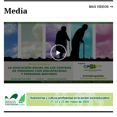
MAS VIDEOS
Media
WATCH THE VIDEO