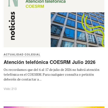
ACTUALIDAD COLEGIAL
Atención telefónica COESRM Julio 2026
Os recordamos que del 6 al 17 de julio de 2026 no habrá atención
telefónica en el COESRM. Para cualquier consulta o petición
deberéis de contactar a ...
Visto: 213