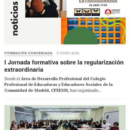
3 medio atrás
FORMACIÓN CONVENIADA
I Jornada formativa sobre la regularización
extraordinaria
Desde el
Área de Desarrollo Profesional del Colegio
Profesional de Educadoras y Educadores Sociales de la
Comunidad de Madrid, CPEESM,
han organizado...