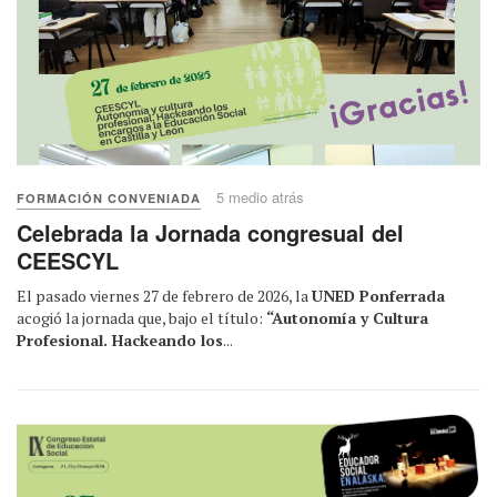
5 medio atrás
FORMACIÓN CONVENIADA
Celebrada la Jornada congresual del
CEESCYL
El pasado viernes 27 de febrero de 2026, la
UNED Ponferrada
acogió la jornada que, bajo el título:
“Autonomía y Cultura
Profesional. Hackeando los
...