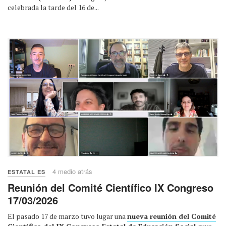
celebrada la tarde del 16 de...
4 medio atrás
ESTATAL ES
Reunión del Comité Científico IX Congreso
17/03/2026
El pasado 17 de marzo tuvo lugar una
nueva reunión del Comité