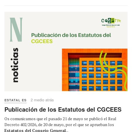
2 medio atrás
ESTATAL ES
Publicación de los Estatutos del CGCEES
Os comunicamos que el pasado 21 de mayo se publicó el Real
Decreto 402/2026, de 20 de mayo, por el que se aprueban los
Estatutos del Consejo General
...