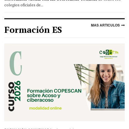
colegios oficiales de...
MAS ARTICULOS
Formación ES