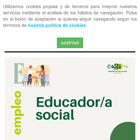
Utilizamos cookies propias y de terceros para mejorar nuestros
OFF CANVAS
servicios mediante el análisis de los hábitos de navegación. Pulsa
en el botón de aceptación si quieres seguir navegando según los
términos de
nuestra política de cookies
ACEPTAR