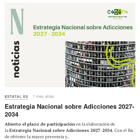
1 mes atrás
ESTATAL ES
Estrategia Nacional sobre Adicciones 2027-
2034
Abierto el plazo de participación
en la elaboración de
la
Estrategia Nacional sobre Adicciones 2027-2034.
Con el fin
de obtener la mayor presencia y...