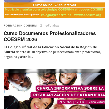
2 medio atrás
FORMACIÓN COESRM
Curso Documentos Profesionalizadores
COESRM 2026
El
Colegio Oficial de la Educación Social de la Región de
Murcia
dentro de su objetivo de perfeccionamiento profesional,
organiza y abre la...