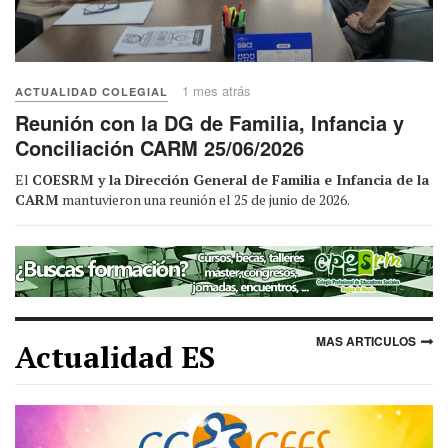
1 mes atrás
ACTUALIDAD COLEGIAL
Reunión con la DG de Familia, Infancia y
Conciliación CARM 25/06/2026
El
COESRM y la Dirección General de Familia e Infancia de la
CARM
mantuvieron una reunión el 25 de junio de 2026.
MAS ARTICULOS
Actualidad ES