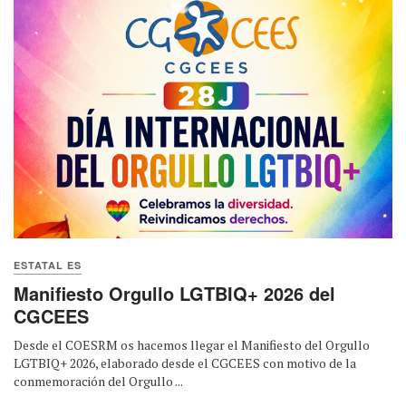
ESTATAL ES
Manifiesto Orgullo LGTBIQ+ 2026 del
CGCEES
Desde el COESRM os hacemos llegar el Manifiesto del Orgullo
LGTBIQ+ 2026, elaborado desde el CGCEES con motivo de la
conmemoración del Orgullo ...