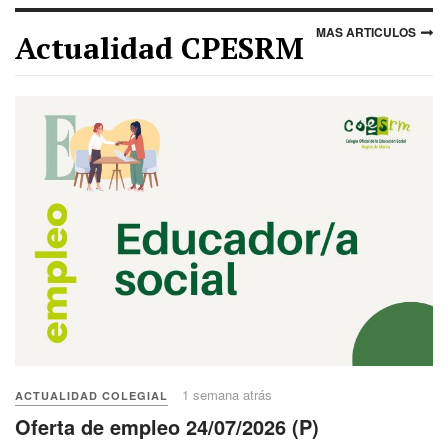
MAS ARTICULOS
Actualidad CPESRM
1 semana atrás
ACTUALIDAD COLEGIAL
Oferta de empleo 24/07/2026 (P)