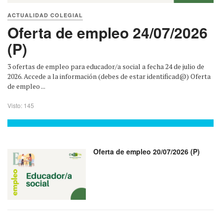
ACTUALIDAD COLEGIAL
Oferta de empleo 24/07/2026
(P)
3 ofertas de empleo para educador/a social a fecha 24 de julio de
2026. Accede a la información (debes de estar identificad@) Oferta
de empleo ...
Visto: 145
Oferta de empleo 20/07/2026 (P)