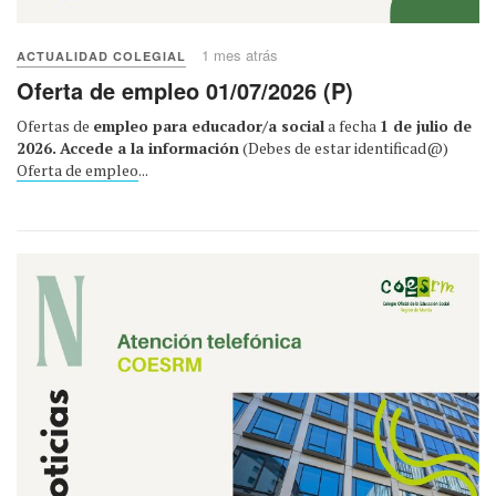
1 mes atrás
ACTUALIDAD COLEGIAL
Oferta de empleo 01/07/2026 (P)
Ofertas de
empleo para educador/a social
a fecha
1 de julio de
2026.
Accede a la información
(Debes de estar identificad@)
Oferta de empleo
...