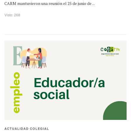
CARM mantuvieron una reunión el 25 de junio de ...
Visto: 268
ACTUALIDAD COLEGIAL