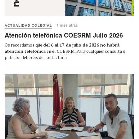
1 mes atrás
ACTUALIDAD COLEGIAL
Atención telefónica COESRM Julio 2026
Os recordamos que
del 6 al 17 de julio de 2026 no habrá
atención telefónica
en el COESRM. Para cualquier consulta o
petición deberéis de contactar a...