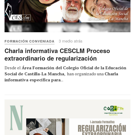
3 medio atrás
FORMACIÓN CONVENIADA
Charla informativa CESCLM Proceso
extraordinario de regularización
Desde el
Área Formación del Colegio Oficial de la Educación
Social de Castilla-La Mancha
, han organizado una
Charla
informativa específica para
...