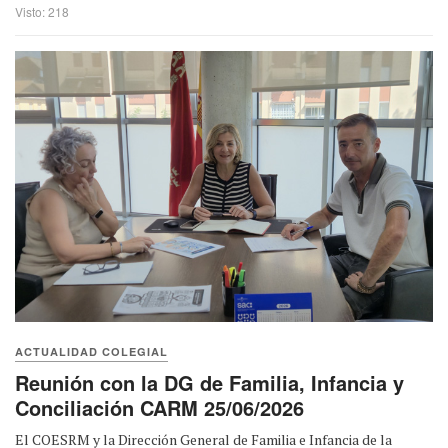
Visto: 218
ACTUALIDAD COLEGIAL
Reunión con la DG de Familia, Infancia y
Conciliación CARM 25/06/2026
El COESRM y la Dirección General de Familia e Infancia de la