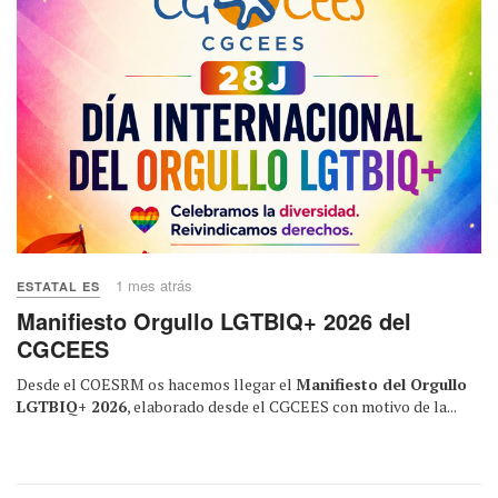
1 mes atrás
ESTATAL ES
Manifiesto Orgullo LGTBIQ+ 2026 del
CGCEES
Desde el COESRM os hacemos llegar el
Manifiesto del Orgullo
LGTBIQ+ 2026
, elaborado desde el CGCEES con motivo de la...