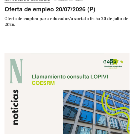
Oferta de empleo 20/07/2026 (P)
Oferta de
empleo para educador/a social
a fecha
20 de julio de
2026.