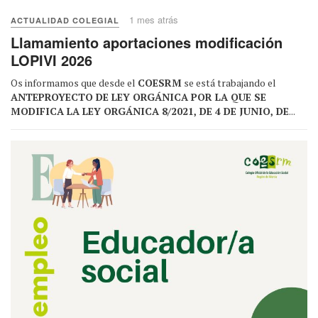
1 mes atrás
ACTUALIDAD COLEGIAL
Llamamiento aportaciones modificación
LOPIVI 2026
Os informamos que desde el
COESRM
se está trabajando el
ANTEPROYECTO DE LEY ORGÁNICA POR LA QUE SE
MODIFICA LA LEY ORGÁNICA 8/2021, DE 4 DE JUNIO, DE
...