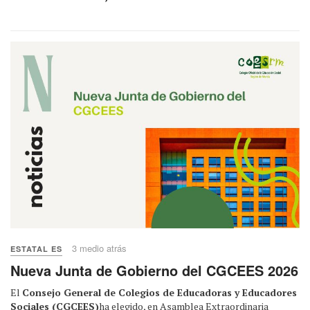
3 medio atrás
ESTATAL ES
Nueva Junta de Gobierno del CGCEES 2026
El
Consejo General de Colegios de Educadoras y Educadores
Sociales (CGCEES)
ha elegido, en Asamblea Extraordinaria