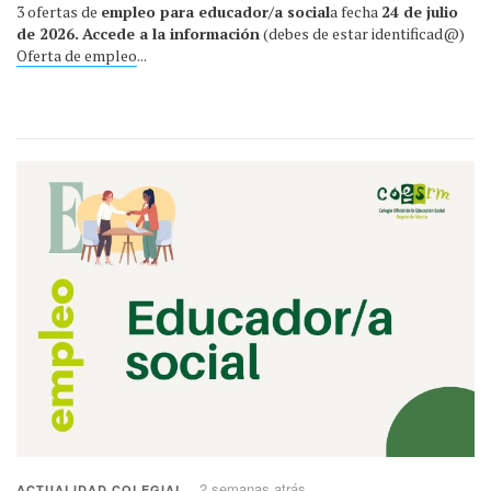
3 ofertas de
empleo para educador/a social
a fecha
24 de julio
de 2026.
Accede a la información
(debes de estar identificad@)
Oferta de empleo
...
2 semanas atrás
ACTUALIDAD COLEGIAL