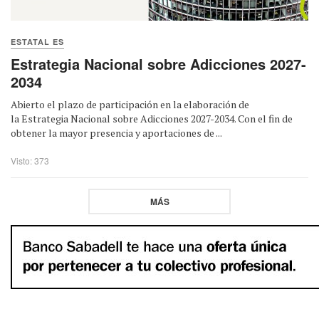
ESTATAL ES
Estrategia Nacional sobre Adicciones 2027-
2034
Abierto el plazo de participación en la elaboración de
la Estrategia Nacional sobre Adicciones 2027-2034. Con el fin de
obtener la mayor presencia y aportaciones de ...
Visto: 373
MÁS