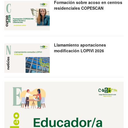
Formación sobre acoso en centros
residenciales COPESCAN
Llamamiento aportaciones
modificación LOPIVI 2026