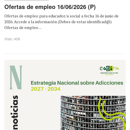
Ofertas de empleo 16/06/2026 (P)
Ofertas de empleo para educador/a social a fecha 16 de junio de
2026. Accede a la información (Debes de estar identificad@)
Ofertas de empleo ...
Visto: 408