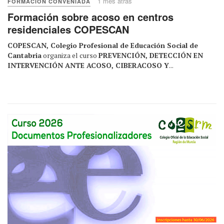
1 mes atrás
FORMACIÓN CONVENIADA
Formación sobre acoso en centros
residenciales COPESCAN
COPESCAN, Colegio Profesional de Educación Social de
Cantabria
organiza el curso
PREVENCIÓN, DETECCIÓN EN
INTERVENCIÓN ANTE ACOSO, CIBERACOSO Y
...