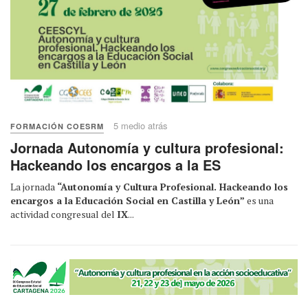
5 medio atrás
FORMACIÓN COESRM
Jornada Autonomía y cultura profesional:
Hackeando los encargos a la ES
La jornada
“Autonomía y Cultura Profesional. Hackeando los
encargos a la Educación Social en Castilla y León”
es una
actividad congresual del
IX
...