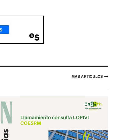
MAS ARTICULOS