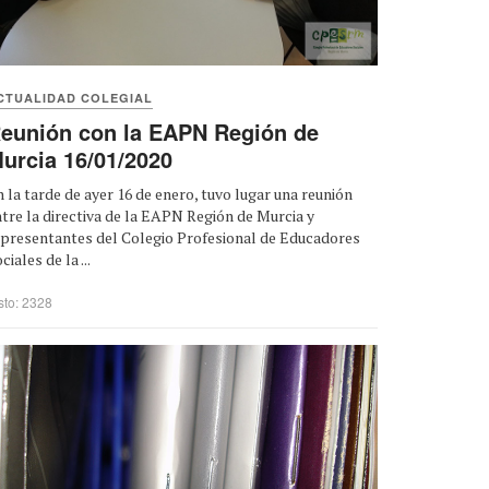
CTUALIDAD COLEGIAL
eunión con la EAPN Región de
urcia 16/01/2020
 la tarde de ayer 16 de enero, tuvo lugar una reunión
tre la directiva de la EAPN Región de Murcia y
epresentantes del Colegio Profesional de Educadores
ciales de la ...
sto: 2328