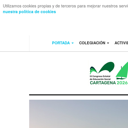
Utilizamos cookies propias y de terceros para mejorar nuestros serv
nuestra política de cookies
OFF CANVAS
PORTADA
COLEGIACIÓN
ACTIV