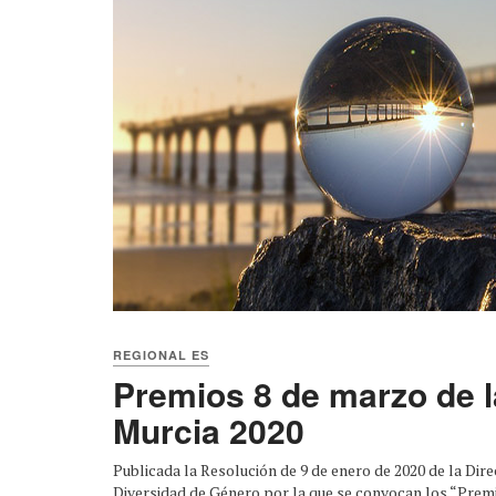
REGIONAL ES
Premios 8 de marzo de 
Murcia 2020
Publicada la Resolución de 9 de enero de 2020 de la Dir
Diversidad de Género por la que se convocan los “Prem