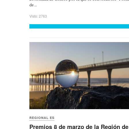
de ...
Visto: 2763
REGIONAL ES
Premios 8 de marzo de la Región de