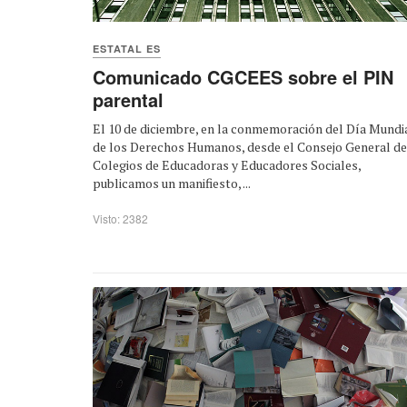
ESTATAL ES
Comunicado CGCEES sobre el PIN
parental
El 10 de diciembre, en la conmemoración del Día Mundi
de los Derechos Humanos, desde el Consejo General de
Colegios de Educadoras y Educadores Sociales,
publicamos un manifiesto, ...
Visto: 2382