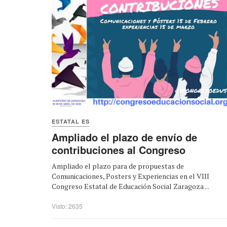
ESTATAL ES
Ampliado el plazo de envío de
contribuciones al Congreso
Ampliado el plazo para de propuestas de
Comunicaciones, Posters y Experiencias en el VIII
Congreso Estatal de Educación Social Zaragoza ...
Visto: 2635