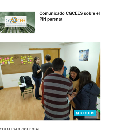
Comunicado CGCEES sobre el
PIN parental
8 FOTOS
CTUALIDAD COLEGIAL