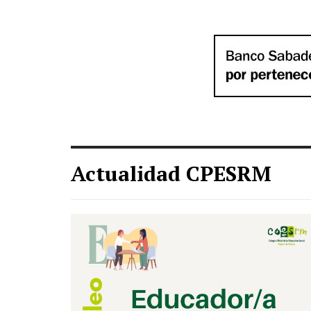
Actualidad CPESRM