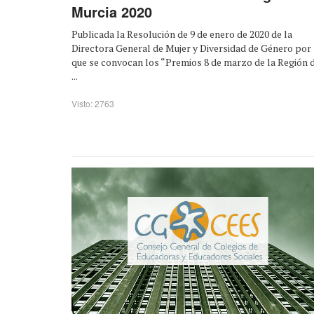
Murcia 2020
Publicada la Resolución de 9 de enero de 2020 de la
Directora General de Mujer y Diversidad de Género por 
que se convocan los “Premios 8 de marzo de la Región 
...
Visto: 2763