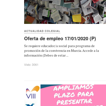
ACTUALIDAD COLEGIAL
Oferta de empleo 17/01/2020 (P)
Se requiere educador/a social para programa de
promoción de la convivencia en Murcia. Accede a la
información (Debes de estar ...
Visto: 3061