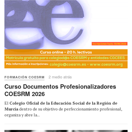
2 medio atrás
FORMACIÓN COESRM
Curso Documentos Profesionalizadores
COESRM 2026
El
Colegio Oficial de la Educación Social de la Región de
Murcia
dentro de su objetivo de perfeccionamiento profesional,
organiza y abre la...