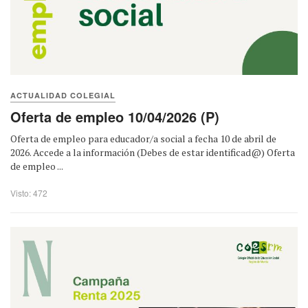
ACTUALIDAD COLEGIAL
Oferta de empleo 10/04/2026 (P)
Oferta de empleo para educador/a social a fecha 10 de abril de
2026. Accede a la información (Debes de estar identificad@) Oferta
de empleo ...
Visto: 472