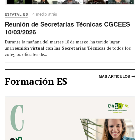
4 medio atrás
ESTATAL ES
Reunión de Secretarías Técnicas CGCEES
10/03/2026
Durante la mañana del martes 10 de marzo, ha tenido lugar
una
reunión virtual con las Secretarías Técnicas
de todos los
colegios oficiales de...
MAS ARTICULOS
Formación ES