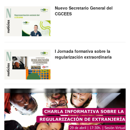
Nuevo Secretario General del
CGCEES
I Jornada formativa sobre la
regularización extraordinaria