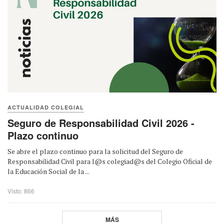
ACTUALIDAD COLEGIAL
Seguro de Responsabilidad Civil 2026 -
Plazo continuo
Se abre el plazo continuo para la solicitud del Seguro de
Responsabilidad Civil para l@s colegiad@s del Colegio Oficial de
la Educación Social de la ...
Visto: 866
MÁS