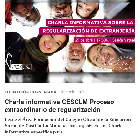
3 medio atrás
FORMACIÓN CONVENIADA
Charla informativa CESCLM Proceso
extraordinario de regularización
Desde el
Área Formación del Colegio Oficial de la Educación
Social de Castilla-La Mancha
, han organizado una
Charla
informativa específica para
...