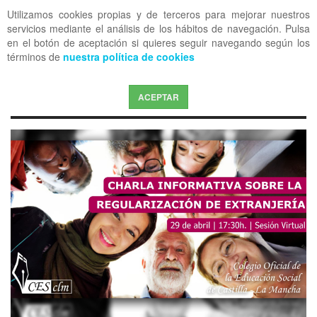
Utilizamos cookies propias y de terceros para mejorar nuestros
OFF CANVAS
servicios mediante el análisis de los hábitos de navegación. Pulsa
en el botón de aceptación si quieres seguir navegando según los
términos de
nuestra política de cookies
ACEPTAR