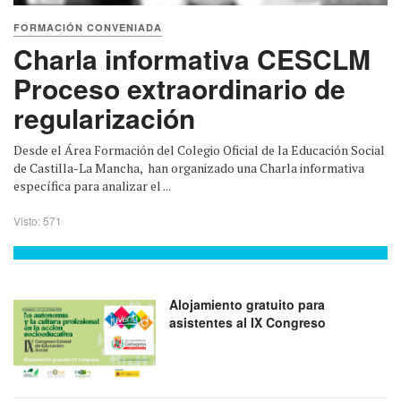
FORMACIÓN CONVENIADA
Charla informativa CESCLM
Proceso extraordinario de
regularización
Desde el Área Formación del Colegio Oficial de la Educación Social
de Castilla-La Mancha, han organizado una Charla informativa
específica para analizar el ...
Visto: 571
Alojamiento gratuito para
asistentes al IX Congreso