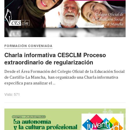
FORMACIÓN CONVENIADA
Charla informativa CESCLM Proceso
extraordinario de regularización
Desde el Área Formación del Colegio Oficial de la Educación Social
de Castilla-La Mancha, han organizado una Charla informativa
específica para analizar el ...
Visto: 571