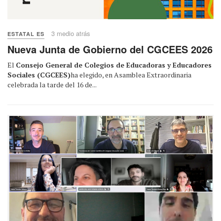
3 medio atrás
ESTATAL ES
Nueva Junta de Gobierno del CGCEES 2026
El
Consejo General de Colegios de Educadoras y Educadores
Sociales (CGCEES)
ha elegido, en Asamblea Extraordinaria
celebrada la tarde del 16 de...