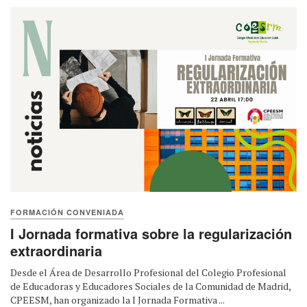
FORMACIÓN CONVENIADA
I Jornada formativa sobre la regularización
extraordinaria
Desde el Área de Desarrollo Profesional del Colegio Profesional
de Educadoras y Educadores Sociales de la Comunidad de Madrid,
CPEESM, han organizado la I Jornada Formativa ...