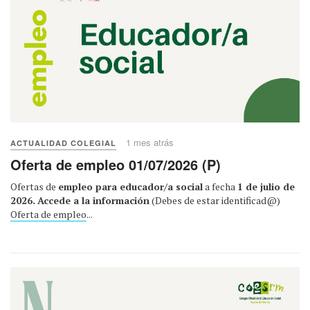
1 mes atrás
ACTUALIDAD COLEGIAL
Oferta de empleo 01/07/2026 (P)
Ofertas de
empleo para educador/a social
a fecha
1 de julio de
2026.
Accede a la información
(Debes de estar identificad@)
Oferta de empleo
...