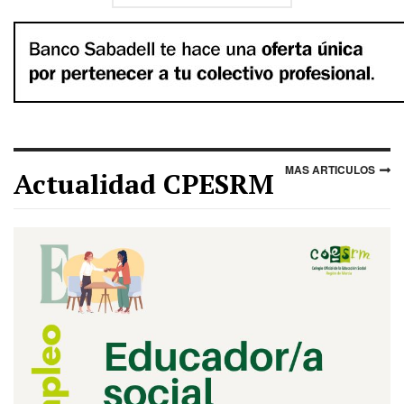
MAS ARTICULOS
Actualidad CPESRM