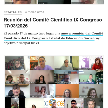
4 medio atrás
ESTATAL ES
Reunión del Comité Científico IX Congreso
17/03/2026
El pasado 17 de marzo tuvo lugar una
nueva reunión del Comité
Científico del IX Congreso Estatal de Educación Social
cuyo
objetivo principal fue el...