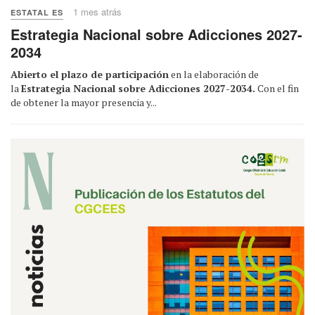
1 mes atrás
ESTATAL ES
Estrategia Nacional sobre Adicciones 2027-
2034
Abierto el plazo de participación
en la elaboración de
la
Estrategia Nacional sobre Adicciones 2027-2034.
Con el fin
de obtener la mayor presencia y...