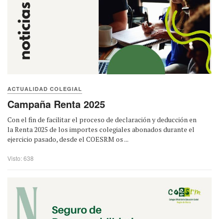
ACTUALIDAD COLEGIAL
Campaña Renta 2025
Con el fin de facilitar el proceso de declaración y deducción en
la Renta 2025 de los importes colegiales abonados durante el
ejercicio pasado, desde el COESRM os ...
Visto: 638