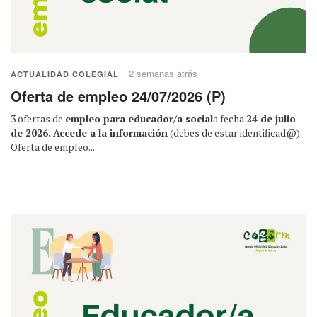
2 semanas atrás
ACTUALIDAD COLEGIAL
Oferta de empleo 24/07/2026 (P)
3 ofertas de
empleo para educador/a social
a fecha
24 de julio
de 2026.
Accede a la información
(debes de estar identificad@)
Oferta de empleo
...