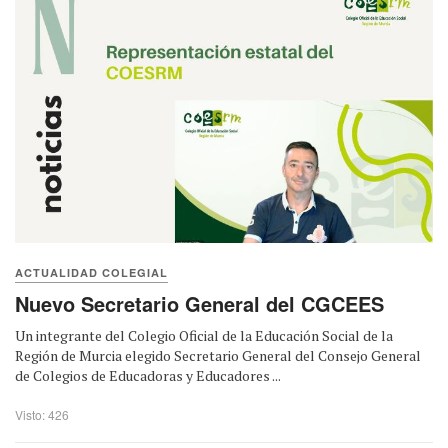
ACTUALIDAD COLEGIAL
Nuevo Secretario General del CGCEES
Un integrante del Colegio Oficial de la Educación Social de la
Región de Murcia elegido Secretario General del Consejo General
de Colegios de Educadoras y Educadores ...
Visto: 426