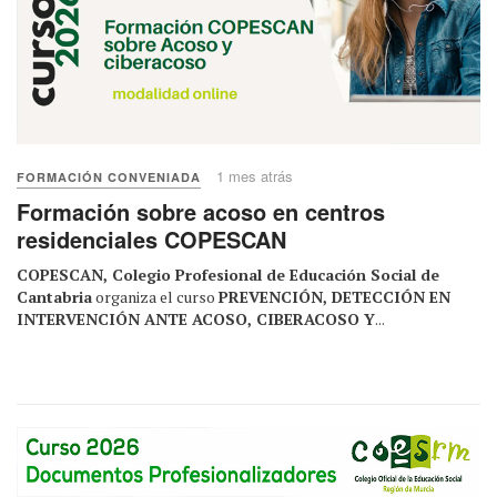
1 mes atrás
FORMACIÓN CONVENIADA
Formación sobre acoso en centros
residenciales COPESCAN
COPESCAN, Colegio Profesional de Educación Social de
Cantabria
organiza el curso
PREVENCIÓN, DETECCIÓN EN
INTERVENCIÓN ANTE ACOSO, CIBERACOSO Y
...