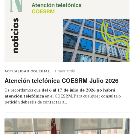
1 mes atrás
ACTUALIDAD COLEGIAL
Atención telefónica COESRM Julio 2026
Os recordamos que
del 6 al 17 de julio de 2026 no habrá
atención telefónica
en el COESRM. Para cualquier consulta o
petición deberéis de contactar a...