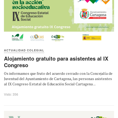
ACTUALIDAD COLEGIAL
Alojamiento gratuito para asistentes al IX
Congreso
Os informamos que fruto del acuerdo cerrado con la Concejalía de
Juventud del Ayuntamiento de Cartagena, las personas asistentes
al IX Congreso Estatal de Educación Social Cartagena ...
Visto: 356