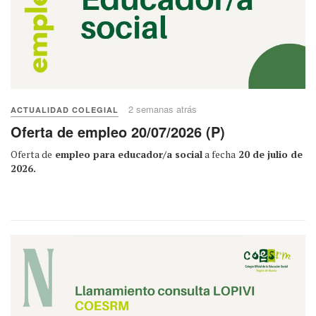
2 semanas atrás
ACTUALIDAD COLEGIAL
Oferta de empleo 20/07/2026 (P)
Oferta de
empleo para educador/a social
a fecha
20 de julio de
2026.