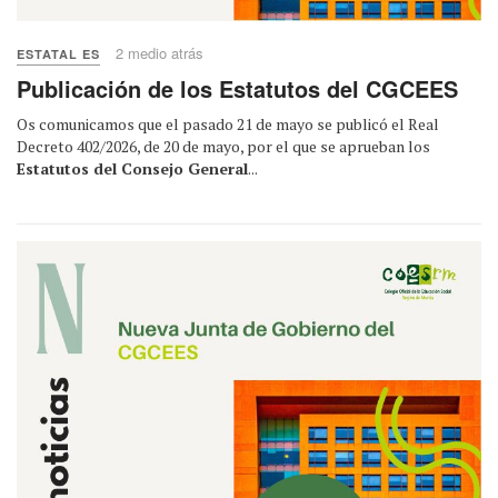
2 medio atrás
ESTATAL ES
Publicación de los Estatutos del CGCEES
Os comunicamos que el pasado 21 de mayo se publicó el Real
Decreto 402/2026, de 20 de mayo, por el que se aprueban los
Estatutos del Consejo General
...