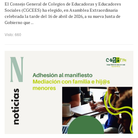
El Consejo General de Colegios de Educadoras y Educadores
Sociales (CGCEES) ha elegido, en Asamblea Extraordinaria
celebrada la tarde del 16 de abril de 2026, a su nueva Junta de
Gobierno que ...
Visto: 660