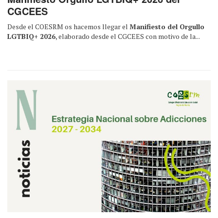
CGCEES
Desde el COESRM os hacemos llegar el
Manifiesto del Orgullo
LGTBIQ+ 2026
, elaborado desde el CGCEES con motivo de la...