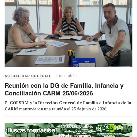
1 mes atrás
ACTUALIDAD COLEGIAL
Reunión con la DG de Familia, Infancia y
Conciliación CARM 25/06/2026
El
COESRM y la Dirección General de Familia e Infancia de la
CARM
mantuvieron una reunión el 25 de junio de 2026.