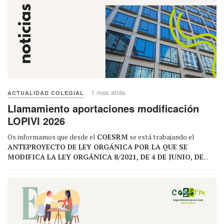
1 mes atrás
ACTUALIDAD COLEGIAL
Llamamiento aportaciones modificación
LOPIVI 2026
Os informamos que desde el
COESRM
se está trabajando el
ANTEPROYECTO DE LEY ORGÁNICA POR LA QUE SE
MODIFICA LA LEY ORGÁNICA 8/2021, DE 4 DE JUNIO, DE
...