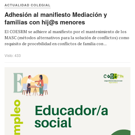
ACTUALIDAD COLEGIAL
Adhesión al manifiesto Mediación y
familias con hij@s menores
El COESRM se adhiere al manifiesto por el mantenimiento de los
MASC (métodos alternativos para la solución de conflictos) como
requisito de procebilidad en conflictos de familia con ...
Visto: 433