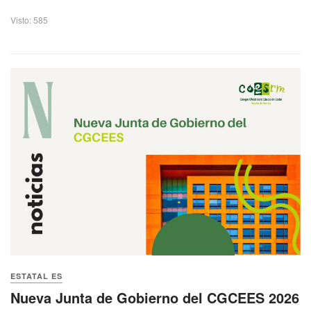
Visto: 585
ESTATAL ES
Nueva Junta de Gobierno del CGCEES 2026