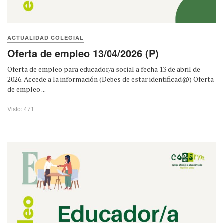
ACTUALIDAD COLEGIAL
Oferta de empleo 13/04/2026 (P)
Oferta de empleo para educador/a social a fecha 13 de abril de
2026. Accede a la información (Debes de estar identificad@) Oferta
de empleo ...
Visto: 471