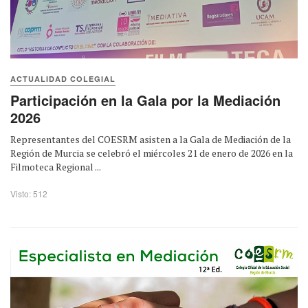
ACTUALIDAD COLEGIAL
Participación en la Gala por la Mediación
2026
Representantes del COESRM asisten a la Gala de Mediación de la
Región de Murcia se celebró el miércoles 21 de enero de 2026 en la
Filmoteca Regional ...
Visto: 512