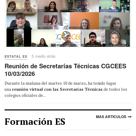
5 medio atrás
ESTATAL ES
Reunión de Secretarías Técnicas CGCEES
10/03/2026
Durante la mañana del martes 10 de marzo, ha tenido lugar
una
reunión virtual con las Secretarías Técnicas
de todos los
colegios oficiales de...
MAS ARTICULOS
Formación ES