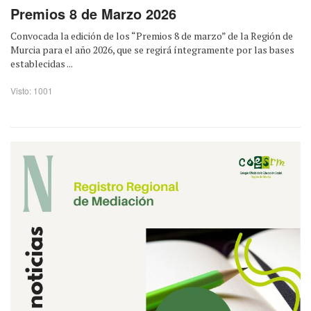
Premios 8 de Marzo 2026
Convocada la edición de los “Premios 8 de marzo” de la Región de
Murcia para el año 2026, que se regirá íntegramente por las bases
establecidas ...
Visto: 1001