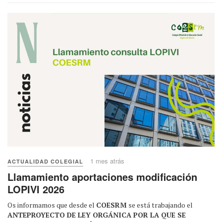
1 mes atrás
ACTUALIDAD COLEGIAL
Llamamiento aportaciones modificación
LOPIVI 2026
Os informamos que desde el
COESRM
se está trabajando el
ANTEPROYECTO DE LEY ORGÁNICA POR LA QUE SE