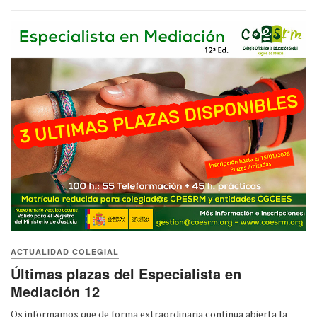
ACTUALIDAD COLEGIAL
Últimas plazas del Especialista en
Mediación 12
Os informamos que de forma extraordinaria continua abierta la