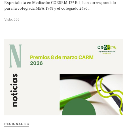
Especialista en Mediación COESRM 12ª Ed., han correspondido
para la colegiada MBA 1948 y el colegiado 2476 ...
Visto: 556
REGIONAL ES