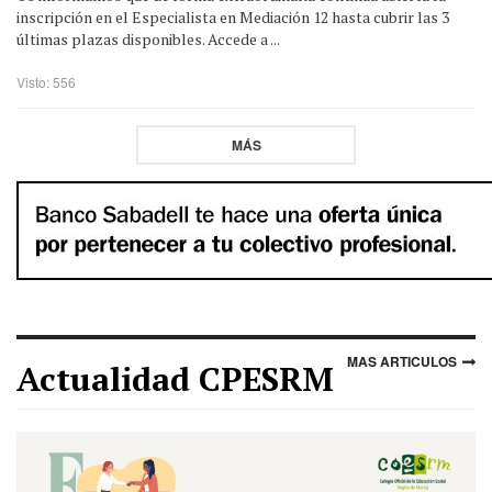
inscripción en el Especialista en Mediación 12 hasta cubrir las 3
últimas plazas disponibles. Accede a ...
Visto: 556
MÁS
MAS ARTICULOS
Actualidad CPESRM