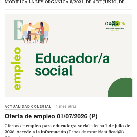
MODIFICA LA LEY ORGÁNICA 8/2021, DE 4 DE JUNIO, DE
...
1 mes atrás
ACTUALIDAD COLEGIAL
Oferta de empleo 01/07/2026 (P)
Ofertas de
empleo para educador/a social
a fecha
1 de julio de
2026.
Accede a la información
(Debes de estar identificad@)