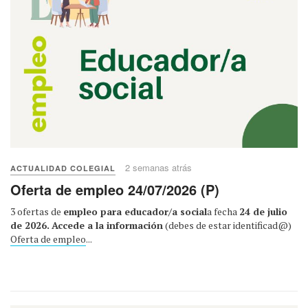
2 semanas atrás
ACTUALIDAD COLEGIAL
Oferta de empleo 24/07/2026 (P)
3 ofertas de
empleo para educador/a social
a fecha
24 de julio
de 2026.
Accede a la información
(debes de estar identificad@)
Oferta de empleo
...