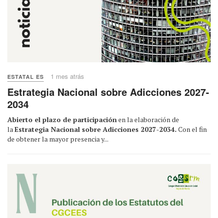
1 mes atrás
ESTATAL ES
Estrategia Nacional sobre Adicciones 2027-
2034
Abierto el plazo de participación
en la elaboración de
la
Estrategia Nacional sobre Adicciones 2027-2034.
Con el fin
de obtener la mayor presencia y...