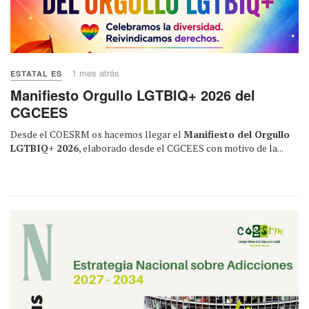
1 mes atrás
ESTATAL ES
Manifiesto Orgullo LGTBIQ+ 2026 del
CGCEES
Desde el COESRM os hacemos llegar el
Manifiesto del Orgullo
LGTBIQ+ 2026
, elaborado desde el CGCEES con motivo de la...