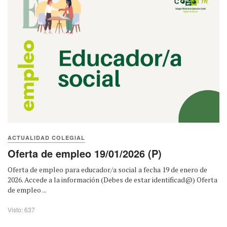
ACTUALIDAD COLEGIAL
Oferta de empleo 19/01/2026 (P)
Oferta de empleo para educador/a social a fecha 19 de enero de
2026. Accede a la información (Debes de estar identificad@) Oferta
de empleo ...
Visto: 637