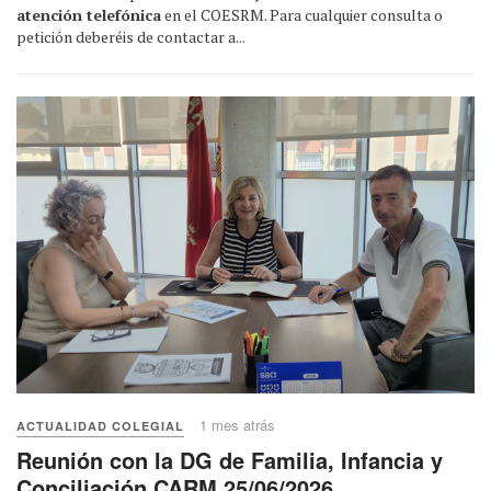
atención telefónica
en el COESRM. Para cualquier consulta o
petición deberéis de contactar a...
1 mes atrás
ACTUALIDAD COLEGIAL
Reunión con la DG de Familia, Infancia y
Conciliación CARM 25/06/2026