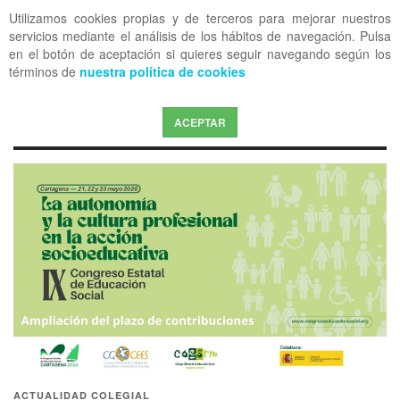
Utilizamos cookies propias y de terceros para mejorar nuestros
OFF CANVAS
servicios mediante el análisis de los hábitos de navegación. Pulsa
en el botón de aceptación si quieres seguir navegando según los
términos de
nuestra política de cookies
ACEPTAR
ACTUALIDAD COLEGIAL