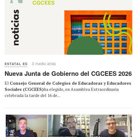
3 medio atrás
ESTATAL ES
Nueva Junta de Gobierno del CGCEES 2026
El
Consejo General de Colegios de Educadoras y Educadores
Sociales (CGCEES)
ha elegido, en Asamblea Extraordinaria
celebrada la tarde del 16 de...