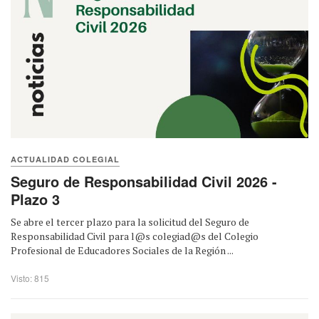
ACTUALIDAD COLEGIAL
Seguro de Responsabilidad Civil 2026 -
Plazo 3
Se abre el tercer plazo para la solicitud del Seguro de
Responsabilidad Civil para l@s colegiad@s del Colegio
Profesional de Educadores Sociales de la Región ...
Visto: 815