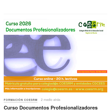
2 medio atrás
FORMACIÓN COESRM
Curso Documentos Profesionalizadores