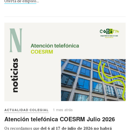
Oferta de empleo
...
1 mes atrás
ACTUALIDAD COLEGIAL
Atención telefónica COESRM Julio 2026
Os recordamos que
del 6 al 17 de julio de 2026 no habrá