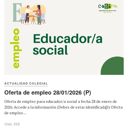
ACTUALIDAD COLEGIAL
Oferta de empleo 28/01/2026 (P)
Oferta de empleo para educador/a social a fecha 28 de enero de
2026. Accede a la información (Debes de estar identificad@) Oferta
de empleo ...
Visto: 558