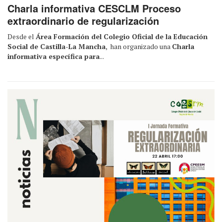
Charla informativa CESCLM Proceso
extraordinario de regularización
Desde el
Área Formación del Colegio Oficial de la Educación
Social de Castilla-La Mancha
, han organizado una
Charla
informativa específica para
...