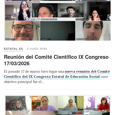
4 medio atrás
ESTATAL ES
Reunión del Comité Científico IX Congreso
17/03/2026
El pasado 17 de marzo tuvo lugar una
nueva reunión del Comité
Científico del IX Congreso Estatal de Educación Social
cuyo
objetivo principal fue el...