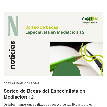
ACTUALIDAD COLEGIAL
Sorteo de Becas del Especialista en
Mediación 12
Os informamos que realizado el sorteo de las Becas para el