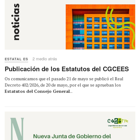
2 medio atrás
ESTATAL ES
Publicación de los Estatutos del CGCEES
Os comunicamos que el pasado 21 de mayo se publicó el Real
Decreto 402/2026, de 20 de mayo, por el que se aprueban los
Estatutos del Consejo General
...