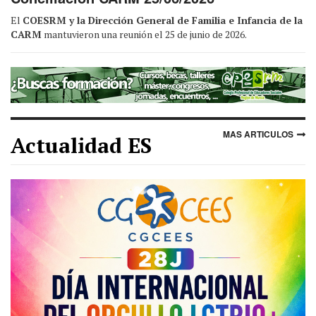
El
COESRM y la Dirección General de Familia e Infancia de la
CARM
mantuvieron una reunión el 25 de junio de 2026.
MAS ARTICULOS
Actualidad ES