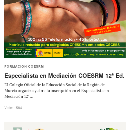
FORMACIÓN COESRM
Especialista en Mediación COESRM 12ª Ed.
El Colegio Oficial de la Educación Social de la Región de
Murcia organiza y abre la inscripción en el Especialista en
Mediación 12ª ...
Visto: 1584