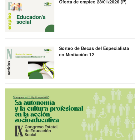
Oferta de empleo 28/01/2026 (P)
Sorteo de Becas del Especialista
en Mediación 12