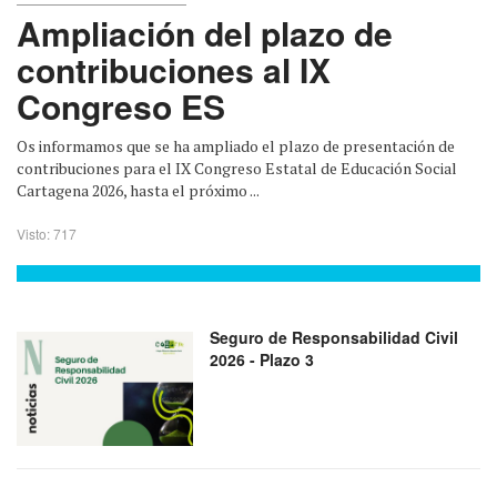
Ampliación del plazo de
contribuciones al IX
Congreso ES
Os informamos que se ha ampliado el plazo de presentación de
contribuciones para el IX Congreso Estatal de Educación Social
Cartagena 2026, hasta el próximo ...
Visto: 717
Seguro de Responsabilidad Civil
2026 - Plazo 3