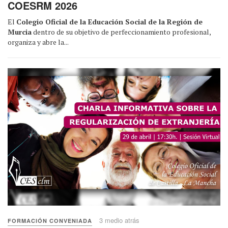
COESRM 2026
El
Colegio Oficial de la Educación Social de la Región de
Murcia
dentro de su objetivo de perfeccionamiento profesional,
organiza y abre la...
3 medio atrás
FORMACIÓN CONVENIADA