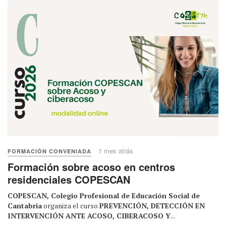
1 mes atrás
FORMACIÓN CONVENIADA
Formación sobre acoso en centros
residenciales COPESCAN
COPESCAN, Colegio Profesional de Educación Social de
Cantabria
organiza el curso
PREVENCIÓN, DETECCIÓN EN
INTERVENCIÓN ANTE ACOSO, CIBERACOSO Y
...