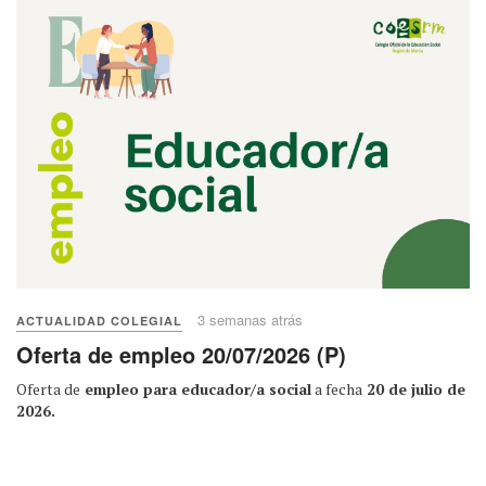
3 semanas atrás
ACTUALIDAD COLEGIAL
Oferta de empleo 20/07/2026 (P)
Oferta de
empleo para educador/a social
a fecha
20 de julio de
2026.