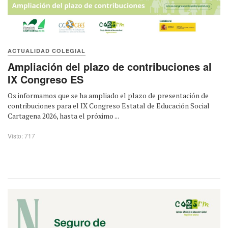
ACTUALIDAD COLEGIAL
Ampliación del plazo de contribuciones al
IX Congreso ES
Os informamos que se ha ampliado el plazo de presentación de
contribuciones para el IX Congreso Estatal de Educación Social
Cartagena 2026, hasta el próximo ...
Visto: 717