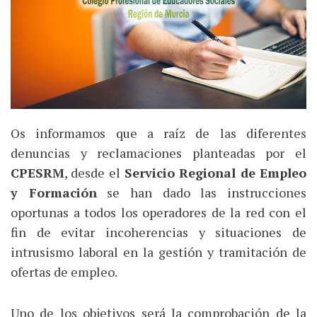
Os informamos que a raíz de las diferentes
denuncias y reclamaciones planteadas por el
CPESRM
, desde el
Servicio Regional de Empleo
y Formación
se han dado las instrucciones
oportunas a todos los operadores de la red con el
fin de evitar incoherencias y situaciones de
intrusismo laboral en la gestión y tramitación de
ofertas de empleo.
Uno de los objetivos será la comprobación de la