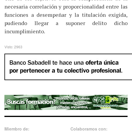
necesaria correlación y proporcionalidad entre las
funciones a desempeñar y la titulación exigida,
pudiendo llegar a suponer delito dicho
incumplimiento.
Visto: 2963
Miembro de:
Colaboramos con: