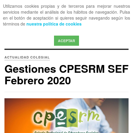
Utilizamos cookies propias y de terceros para mejorar nuestros
OFF CANVAS
servicios mediante el análisis de los hábitos de navegación. Pulsa
en el botón de aceptación si quieres seguir navegando según los
términos de
nuestra política de cookies
ACEPTAR
ACTUALIDAD COLEGIAL
Gestiones CPESRM SEF
Febrero 2020