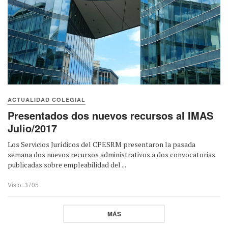
ACTUALIDAD COLEGIAL
Presentados dos nuevos recursos al IMAS
Julio/2017
Los Servicios Jurídicos del CPESRM presentaron la pasada
semana dos nuevos recursos administrativos a dos convocatorias
publicadas sobre empleabilidad del ...
Visto: 3705
MÁS