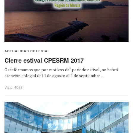
ACTUALIDAD COLEGIAL
Cierre estival CPESRM 2017
Os informamos que por motivos del periodo estival, no habrá
atención colegial del 1 de agosto al 1 de septiembre, ...
Visto: 4098