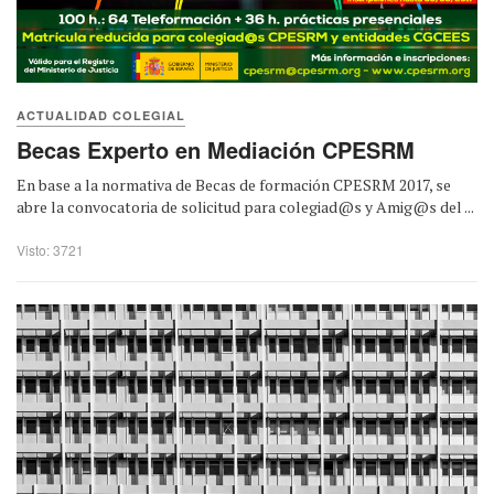
ACTUALIDAD COLEGIAL
Becas Experto en Mediación CPESRM
En base a la normativa de Becas de formación CPESRM 2017, se
abre la convocatoria de solicitud para colegiad@s y Amig@s del ...
Visto: 3721