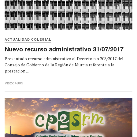
ACTUALIDAD COLEGIAL
Nuevo recurso administrativo 31/07/2017
Presentado recurso administrativo al Decreto n.o 208/2017 del
Consejo de Gobierno de la Región de Murcia referente a la
prestación ...
Visto: 4009