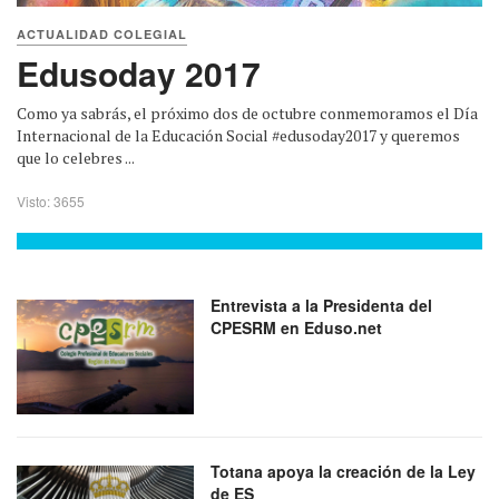
ACTUALIDAD COLEGIAL
Edusoday 2017
Como ya sabrás, el próximo dos de octubre conmemoramos el Día
Internacional de la Educación Social #edusoday2017 y queremos
que lo celebres ...
Visto: 3655
Entrevista a la Presidenta del
CPESRM en Eduso.net
Totana apoya la creación de la Ley
de ES