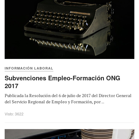
INFORMACIÓN LABORAL
Subvenciones Empleo-Formación ONG
2017
Publicada la Resolución del 6 de julio de 2017 del Director General
del Servicio Regional de Empleo y Formación, por ...
Visto: 3622