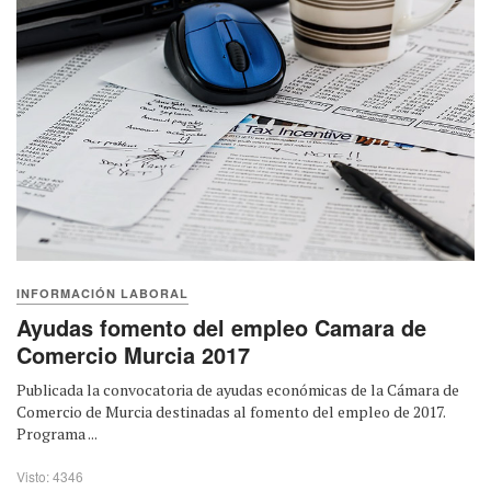
INFORMACIÓN LABORAL
Ayudas fomento del empleo Camara de
Comercio Murcia 2017
Publicada la convocatoria de ayudas económicas de la Cámara de
Comercio de Murcia destinadas al fomento del empleo de 2017.
Programa ...
Visto: 4346