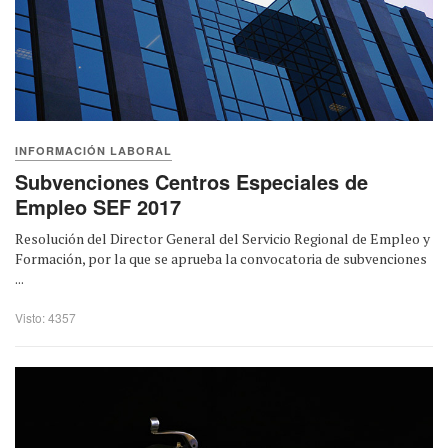
INFORMACIÓN LABORAL
Subvenciones Centros Especiales de
Empleo SEF 2017
Resolución del Director General del Servicio Regional de Empleo y
Formación, por la que se aprueba la convocatoria de subvenciones
...
Visto: 4357