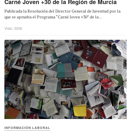
Carné Joven +30 de la Región de Murcia
Publicada la Resolución del Director General de Juventud por la
que se aprueba el Programa “Carné Joven +30” de la ...
Visto: 3506
INFORMACIÓN LABORAL