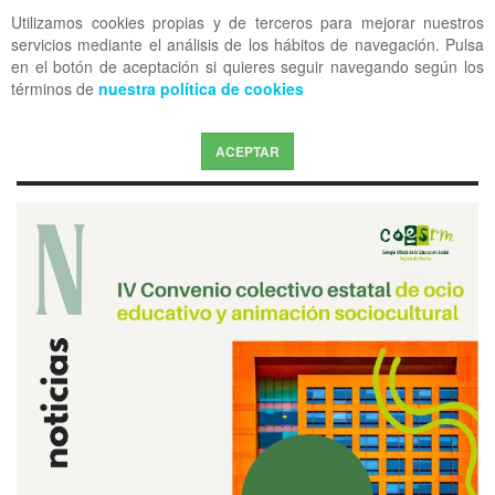
Utilizamos cookies propias y de terceros para mejorar nuestros
OFF CANVAS
servicios mediante el análisis de los hábitos de navegación. Pulsa
en el botón de aceptación si quieres seguir navegando según los
términos de
nuestra política de cookies
ACEPTAR