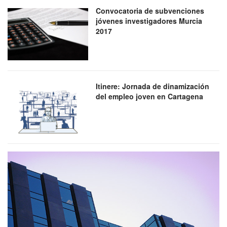
Convocatoria de subvenciones
jóvenes investigadores Murcia
2017
Itinere: Jornada de dinamización
del empleo joven en Cartagena