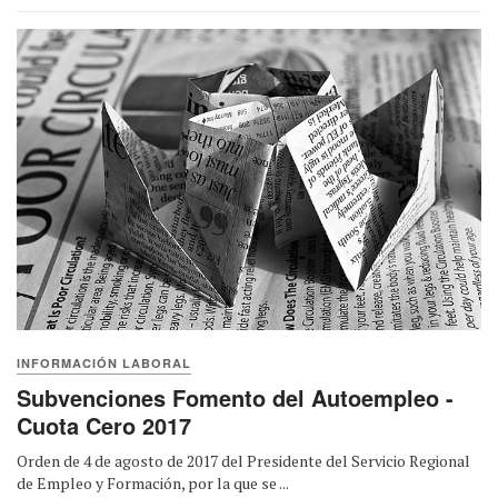
INFORMACIÓN LABORAL
Subvenciones Fomento del Autoempleo -
Cuota Cero 2017
Orden de 4 de agosto de 2017 del Presidente del Servicio Regional
de Empleo y Formación, por la que se ...