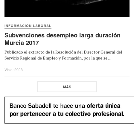
INFORMACIÓN LABORAL
Subvenciones desempleo larga duración
Murcia 2017
Publicado el extracto de la Resolución del Director General del
Servicio Regional de Empleo y Formación, por la que se ...
Visto: 2908
MÁS