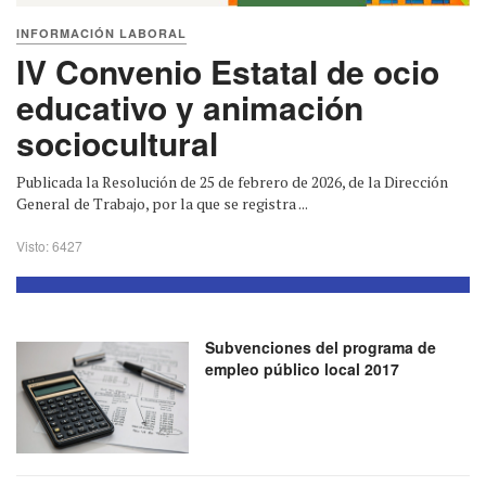
INFORMACIÓN LABORAL
IV Convenio Estatal de ocio
educativo y animación
sociocultural
Publicada la Resolución de 25 de febrero de 2026, de la Dirección
General de Trabajo, por la que se registra ...
Visto: 6427
Subvenciones del programa de
empleo público local 2017