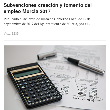
Subvenciones creación y fomento del
empleo Murcia 2017
Publicado el acuerdo de Junta de Gobierno Local de 15 de
septiembre de 2017 del Ayuntamiento de Murcia, por el ...
Visto: 3235