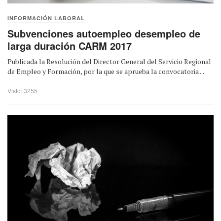
INFORMACIÓN LABORAL
Subvenciones autoempleo desempleo de
larga duración CARM 2017
Publicada la Resolución del Director General del Servicio Regional
de Empleo y Formación, por la que se aprueba la convocatoria ...
Visto: 3255