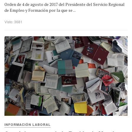
Orden de 4 de agosto de 2017 del Presidente del Servicio Regional
de Empleo y Formación por la que se ...
Visto: 3681
INFORMACIÓN LABORAL