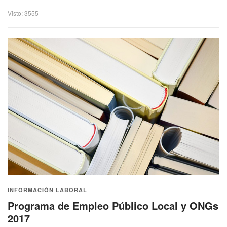
Visto: 3555
INFORMACIÓN LABORAL
Programa de Empleo Público Local y ONGs
2017