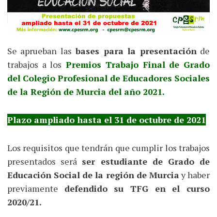
Se aprueban las
bases para la presentación
de
trabajos a los
Premios Trabajo Final de Grado
del Colegio Profesional de Educadores Sociales
de la Región de Murcia del año 2021.
Plazo ampliado hasta el 31 de octubre de 2021
Los requisitos que tendrán que cumplir los trabajos
presentados será
ser estudiante de Grado de
Educación Social de la región de Murcia
y haber
previamente
defendido su TFG en el curso
2020/21.