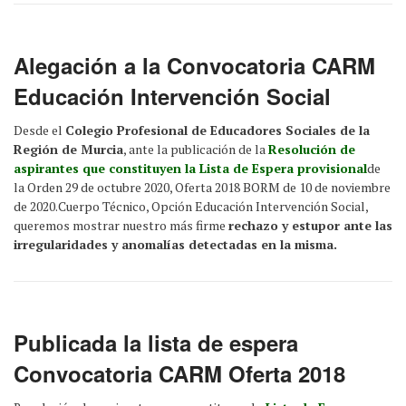
Alegación a la Convocatoria CARM
Educación Intervención Social
Desde el
Colegio Profesional de Educadores Sociales de la
Región de Murcia
, ante la publicación de la
Resolución de
aspirantes que constituyen la Lista de Espera provisional
de
la Orden 29 de octubre 2020, Oferta 2018 BORM de 10 de noviembre
de 2020.Cuerpo Técnico, Opción Educación Intervención Social,
queremos mostrar nuestro más firme
rechazo y estupor ante las
irregularidades y anomalías detectadas en la misma.
Publicada la lista de espera
Convocatoria CARM Oferta 2018