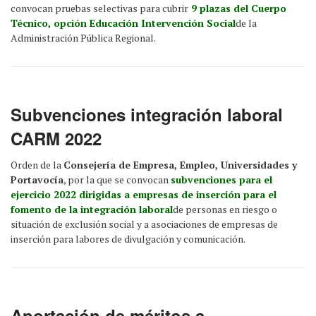
convocan pruebas selectivas para cubrir
9 plazas del Cuerpo
Técnico, opción Educación Intervención Social
de la
Administración Pública Regional.
Subvenciones integración laboral
CARM 2022
Orden de la
Consejería de Empresa, Empleo, Universidades y
Portavocía
, por la que se convocan
subvenciones para el
ejercicio 2022 dirigidas a empresas de inserción para el
fomento de la integración laboral
de personas en riesgo o
situación de exclusión social y a asociaciones de empresas de
inserción para labores de divulgación y comunicación.
Aportación de méritos a