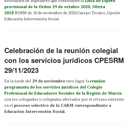
Resolución de aspirantes que constituyen la
Lista de Espera
provisional de la Orden 29 de octubre 2020, Oferta
2018
BORM de 10 de noviembre de 2020.Cuerpo Técnico, Opción
Educación Intervención Social.
Celebración de la reunión colegial
con los servicios jurídicos CPESRM
29/11/2023
En la tarde del
29 de noviembre
tuvo lugar la
reunión
programada de los servicios jurídicos del Colegio
Profesional de Educadores Sociales de la Región de Murcia
con los colegiados y colegiadas afectados por el retraso existente
en el
proceso selectivo de la CARM correspondiente a
Educación Intervención Social.