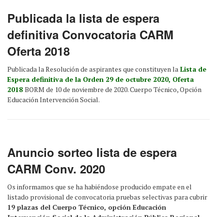
Publicada la lista de espera
definitiva Convocatoria CARM
Oferta 2018
Publicada la Resolución de aspirantes que constituyen la
Lista de
Espera definitiva de la Orden 29 de octubre 2020, Oferta
2018
BORM de 10 de noviembre de 2020. Cuerpo Técnico, Opción
Educación Intervención Social.
Anuncio sorteo lista de espera
CARM Conv. 2020
Os informamos que se ha habiéndose producido empate en el
listado provisional de convocatoria pruebas selectivas para cubrir
19 plazas del Cuerpo Técnico, opción Educación