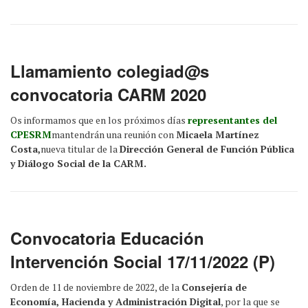
Llamamiento colegiad@s
convocatoria CARM 2020
Os informamos que en los próximos días
representantes del
CPESRM
mantendrán una reunión con
Micaela Martínez
Costa,
nueva titular de la
Dirección General de Función Pública
y Diálogo Social de la CARM.
Convocatoria Educación
Intervención Social 17/11/2022 (P)
Orden de 11 de noviembre de 2022, de la
Consejería de
Economía, Hacienda y Administración Digital
, por la que se