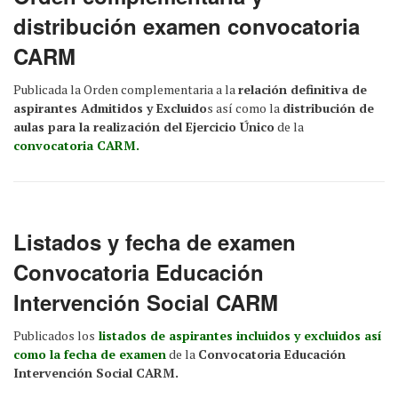
distribución examen convocatoria
CARM
Publicada la Orden complementaria a la
relación definitiva de
aspirantes Admitidos y Excluido
s así como la
distribución de
aulas para la realización del Ejercicio Único
de la
convocatoria CARM.
Listados y fecha de examen
Convocatoria Educación
Intervención Social CARM
Publicados los
listados de aspirantes incluidos y excluidos así
como la fecha de examen
de la
Convocatoria Educación
Intervención Social CARM.