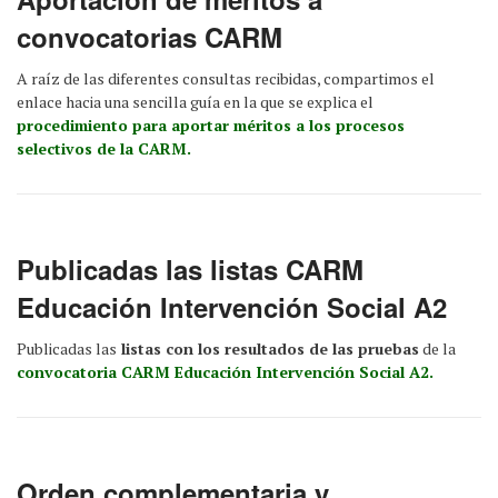
convocatorias CARM
A raíz de las diferentes consultas recibidas, compartimos el
enlace hacia una sencilla guía en la que se explica el
procedimiento para aportar méritos a los procesos
selectivos de la CARM.
Publicadas las listas CARM
Educación Intervención Social A2
Publicadas las
listas con los resultados de las pruebas
de la
convocatoria CARM Educación Intervención Social A2.
Orden complementaria y