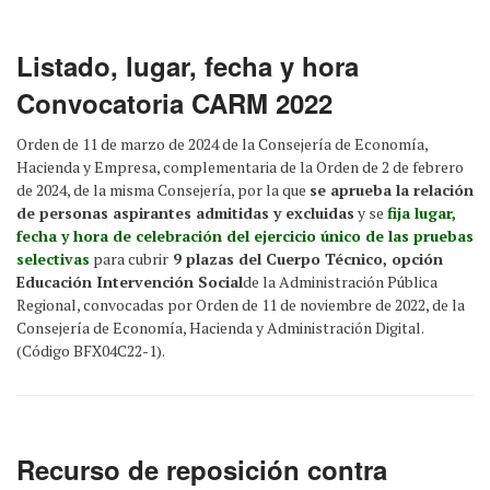
mostrar
Listado, lugar, fecha y hora
Convocatoria CARM 2022
Orden de 11 de marzo de 2024 de la Consejería de Economía,
Hacienda y Empresa, complementaria de la Orden de 2 de febrero
de 2024, de la misma Consejería, por la que
se aprueba la relación
de personas aspirantes admitidas y excluidas
y se
fija lugar,
fecha y hora de celebración del ejercicio único de las pruebas
selectivas
para cubrir
9 plazas del Cuerpo Técnico, opción
Educación Intervención Social
de la Administración Pública
Regional, convocadas por Orden de 11 de noviembre de 2022, de la
Consejería de Economía, Hacienda y Administración Digital.
(Código BFX04C22-1).
Recurso de reposición contra