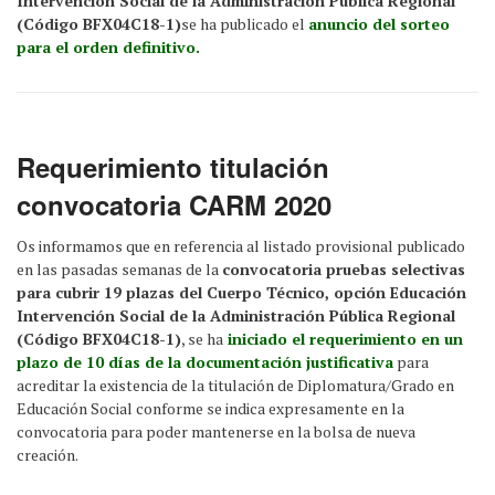
Intervención Social de la Administración Pública Regional
(Código BFX04C18-1)
se ha publicado el
anuncio del sorteo
para el orden definitivo.
Requerimiento titulación
convocatoria CARM 2020
Os informamos que en referencia al listado provisional publicado
en las pasadas semanas de la
convocatoria pruebas selectivas
para cubrir 19 plazas del Cuerpo Técnico, opción Educación
Intervención Social de la Administración Pública Regional
(Código BFX04C18-1)
, se ha
iniciado el requerimiento en un
plazo de 10 días de la documentación justificativa
para
acreditar la existencia de la titulación de Diplomatura/Grado en
Educación Social conforme se indica expresamente en la
convocatoria para poder mantenerse en la bolsa de nueva
creación.