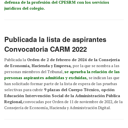
defensa de la profesión del CPESRM con los servicios
jurídicos del colegio.
Publicada la lista de aspirantes
Convocatoria CARM 2022
Publicada la
Orden de 2 de febrero de 2024 de la Consejería
de Economía, Hacienda y Empresa,
por la que se nombra a las
personas miembros del Tribunal,
se aprueba la relación de las
personas aspirantes admitidas y excluidas,
se indican las que
han solicitado formar parte de la lista de espera de las pruebas
selectivas para cubrir
9 plazas del Cuerpo Técnico, opción
Educación Intervención Social de la Administración Pública
Regional,
convocadas por Orden de 11 de noviembre de 2022, de la
Consejería de Economía, Hacienda y Administración Digital.