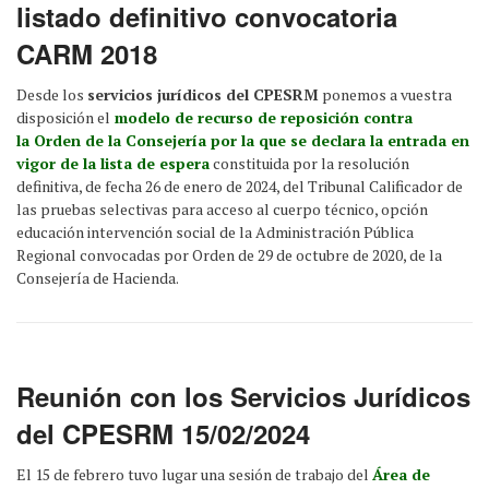
listado definitivo convocatoria
CARM 2018
Desde los
servicios jurídicos del CPESRM
ponemos a vuestra
disposición el
modelo de recurso de reposición contra
la Orden de la Consejería por la que se declara la entrada en
vigor de la lista de espera
constituida por la resolución
definitiva, de fecha 26 de enero de 2024, del Tribunal Calificador de
las pruebas selectivas para acceso al cuerpo técnico, opción
educación intervención social de la Administración Pública
Regional convocadas por Orden de 29 de octubre de 2020, de la
Consejería de Hacienda.
Reunión con los Servicios Jurídicos
del CPESRM 15/02/2024
El 15 de febrero tuvo lugar una sesión de trabajo del
Área de