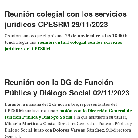
Reunión colegial con los servicios
jurídicos CPESRM 29/11/2023
Os informamos que el próximo
29 de noviembre a las 18:00 h.
tendrá lugar una
reunión virtual colegial con los servicios
jurídicos del CPESRM.
Reunión con la DG de Función
Pública y Diálogo Social 02/11/2023
Durante la mañana del 2 de noviembre, representantes del
CPESRM
mantuvieron una
reunión con la Dirección General de
Función Pública y Diálogo Social
a la que asistieron su titular,
Micaela Martínez Costa
, Directora General de Función Pública y
Diálogo Social, junto con
Dolores Vargas Sánchez
, Subdirectora
General.