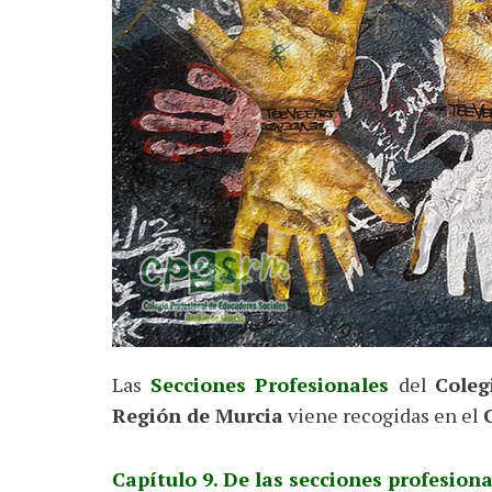
Las
Secciones Profesionales
del
Coleg
Región de Murcia
viene recogidas en el
Capítulo 9. De las secciones profesiona