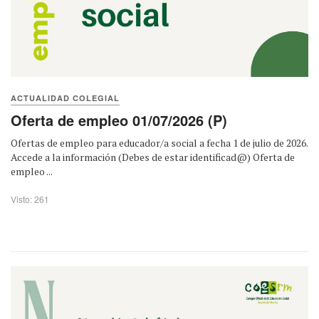
ACTUALIDAD COLEGIAL
Oferta de empleo 01/07/2026 (P)
Ofertas de empleo para educador/a social a fecha 1 de julio de 2026.
Accede a la información (Debes de estar identificad@) Oferta de
empleo ...
Visto: 261