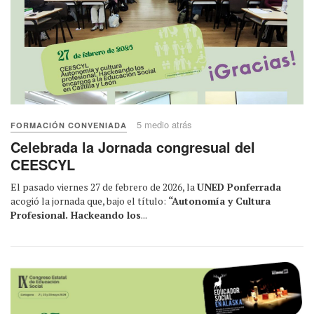
5 medio atrás
FORMACIÓN CONVENIADA
Celebrada la Jornada congresual del
CEESCYL
El pasado viernes 27 de febrero de 2026, la
UNED Ponferrada
acogió la jornada que, bajo el título:
“Autonomía y Cultura
Profesional. Hackeando los
...