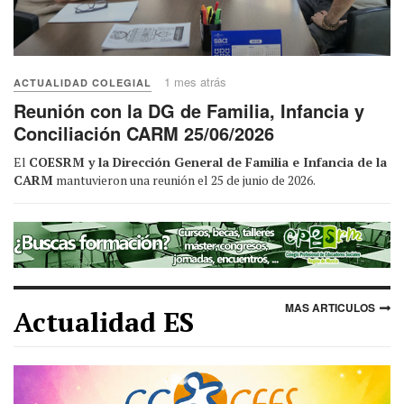
1 mes atrás
ACTUALIDAD COLEGIAL
Reunión con la DG de Familia, Infancia y
Conciliación CARM 25/06/2026
El
COESRM y la Dirección General de Familia e Infancia de la
CARM
mantuvieron una reunión el 25 de junio de 2026.
MAS ARTICULOS
Actualidad ES