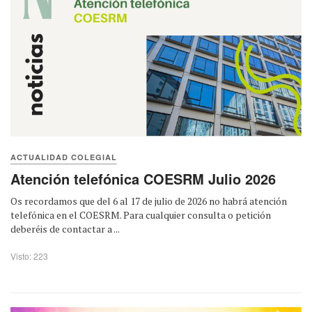
ACTUALIDAD COLEGIAL
Atención telefónica COESRM Julio 2026
Os recordamos que del 6 al 17 de julio de 2026 no habrá atención
telefónica en el COESRM. Para cualquier consulta o petición
deberéis de contactar a ...
Visto: 223