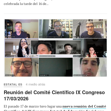
celebrada la tarde del 16 de...
4 medio atrás
ESTATAL ES
Reunión del Comité Científico IX Congreso
17/03/2026
El pasado 17 de marzo tuvo lugar una
nueva reunión del Comité