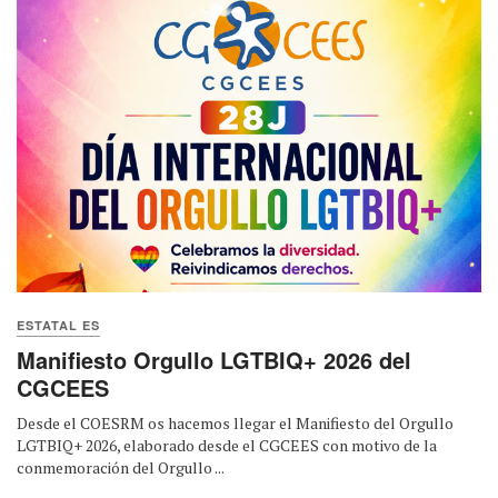
ESTATAL ES
Manifiesto Orgullo LGTBIQ+ 2026 del
CGCEES
Desde el COESRM os hacemos llegar el Manifiesto del Orgullo
LGTBIQ+ 2026, elaborado desde el CGCEES con motivo de la
conmemoración del Orgullo ...