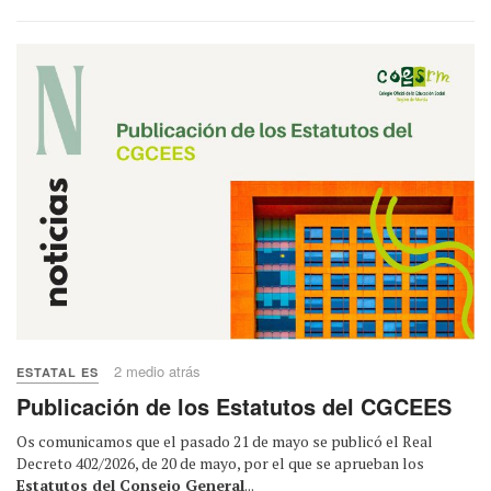
2 medio atrás
ESTATAL ES
Publicación de los Estatutos del CGCEES
Os comunicamos que el pasado 21 de mayo se publicó el Real
Decreto 402/2026, de 20 de mayo, por el que se aprueban los
Estatutos del Consejo General
...