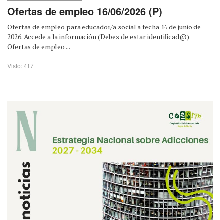
Ofertas de empleo 16/06/2026 (P)
Ofertas de empleo para educador/a social a fecha 16 de junio de
2026. Accede a la información (Debes de estar identificad@)
Ofertas de empleo ...
Visto: 417