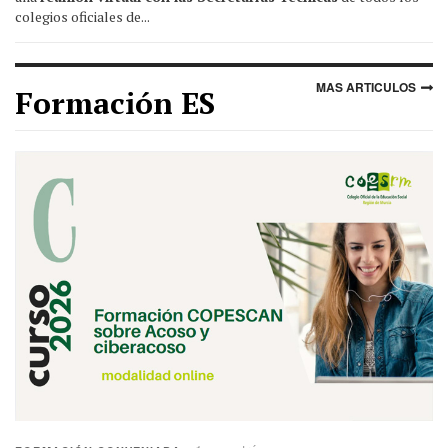
colegios oficiales de...
MAS ARTICULOS
Formación ES