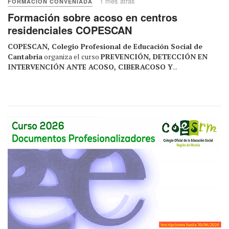
1 mes atrás
FORMACIÓN CONVENIADA
Formación sobre acoso en centros
residenciales COPESCAN
COPESCAN, Colegio Profesional de Educación Social de
Cantabria
organiza el curso
PREVENCIÓN, DETECCIÓN EN
INTERVENCIÓN ANTE ACOSO, CIBERACOSO Y
...