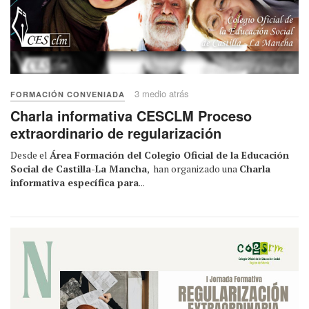
3 medio atrás
FORMACIÓN CONVENIADA
Charla informativa CESCLM Proceso
extraordinario de regularización
Desde el
Área Formación del Colegio Oficial de la Educación
Social de Castilla-La Mancha
, han organizado una
Charla
informativa específica para
...