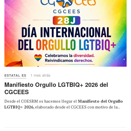
1 mes atrás
ESTATAL ES
Manifiesto Orgullo LGTBIQ+ 2026 del
CGCEES
Desde el COESRM os hacemos llegar el
Manifiesto del Orgullo
LGTBIQ+ 2026
, elaborado desde el CGCEES con motivo de la...