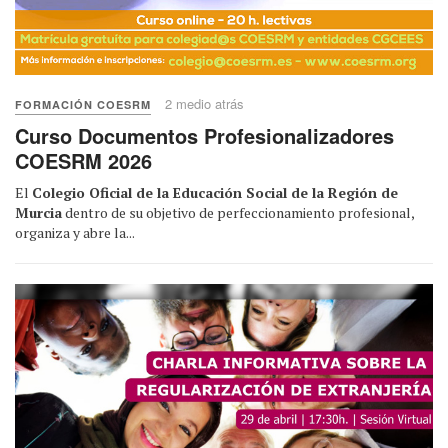
2 medio atrás
FORMACIÓN COESRM
Curso Documentos Profesionalizadores
COESRM 2026
El
Colegio Oficial de la Educación Social de la Región de
Murcia
dentro de su objetivo de perfeccionamiento profesional,
organiza y abre la...