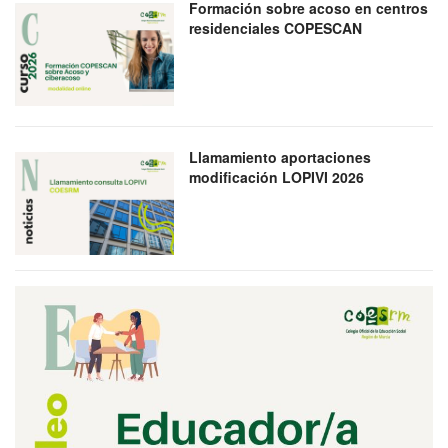
Formación sobre acoso en centros
residenciales COPESCAN
Llamamiento aportaciones
modificación LOPIVI 2026