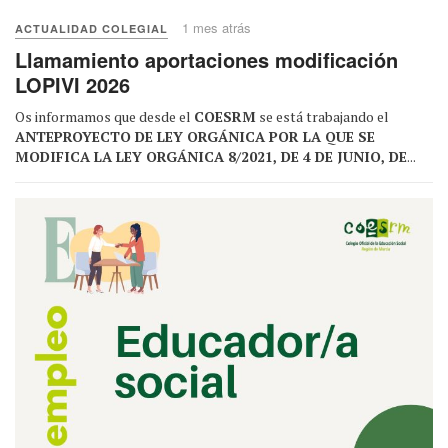
1 mes atrás
ACTUALIDAD COLEGIAL
Llamamiento aportaciones modificación
LOPIVI 2026
Os informamos que desde el
COESRM
se está trabajando el
ANTEPROYECTO DE LEY ORGÁNICA POR LA QUE SE
MODIFICA LA LEY ORGÁNICA 8/2021, DE 4 DE JUNIO, DE
...