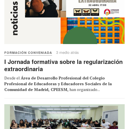
3 medio atrás
FORMACIÓN CONVENIADA
I Jornada formativa sobre la regularización
extraordinaria
Desde el
Área de Desarrollo Profesional del Colegio
Profesional de Educadoras y Educadores Sociales de la
Comunidad de Madrid, CPEESM,
han organizado...