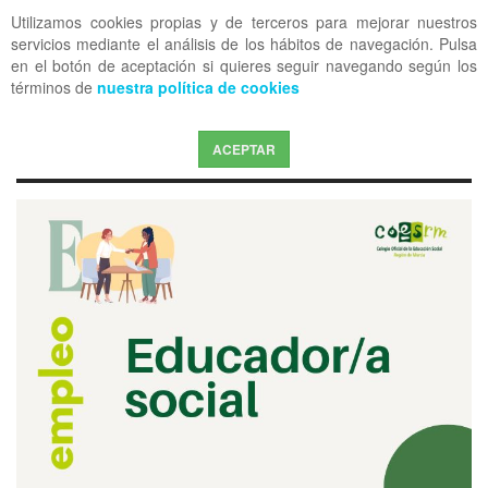
Utilizamos cookies propias y de terceros para mejorar nuestros
OFF CANVAS
servicios mediante el análisis de los hábitos de navegación. Pulsa
en el botón de aceptación si quieres seguir navegando según los
términos de
nuestra política de cookies
ACEPTAR