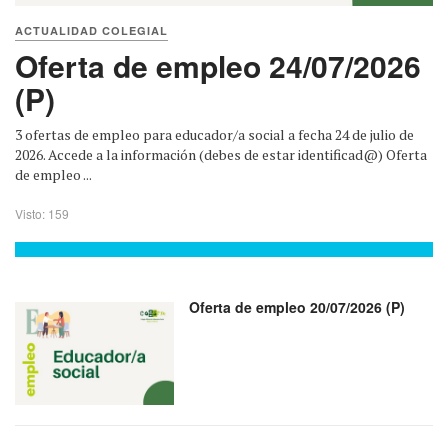
ACTUALIDAD COLEGIAL
Oferta de empleo 24/07/2026
(P)
3 ofertas de empleo para educador/a social a fecha 24 de julio de
2026. Accede a la información (debes de estar identificad@) Oferta
de empleo ...
Visto: 159
Oferta de empleo 20/07/2026 (P)