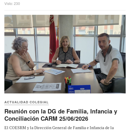
Visto: 230
ACTUALIDAD COLEGIAL
Reunión con la DG de Familia, Infancia y
Conciliación CARM 25/06/2026
El COESRM y la Dirección General de Familia e Infancia de la