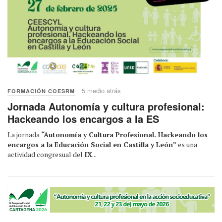
5 medio atrás
FORMACIÓN COESRM
Jornada Autonomía y cultura profesional:
Hackeando los encargos a la ES
La jornada
“Autonomía y Cultura Profesional. Hackeando los
encargos a la Educación Social en Castilla y León”
es una
actividad congresual del
IX
...