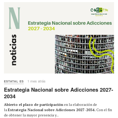
1 mes atrás
ESTATAL ES
Estrategia Nacional sobre Adicciones 2027-
2034
Abierto el plazo de participación
en la elaboración de
la
Estrategia Nacional sobre Adicciones 2027-2034.
Con el fin
de obtener la mayor presencia y...