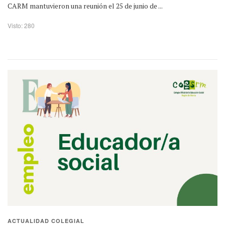
CARM mantuvieron una reunión el 25 de junio de ...
Visto: 280
ACTUALIDAD COLEGIAL