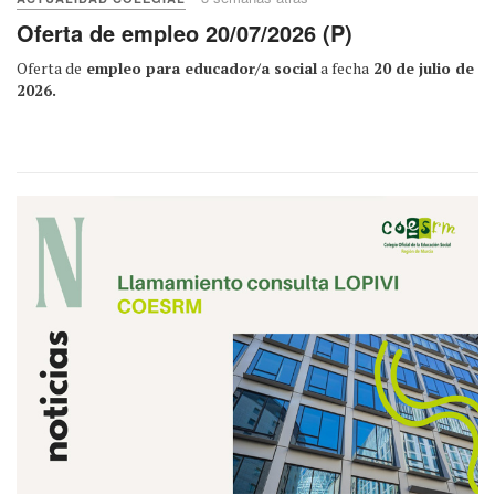
Oferta de empleo 20/07/2026 (P)
Oferta de
empleo para educador/a social
a fecha
20 de julio de
2026.