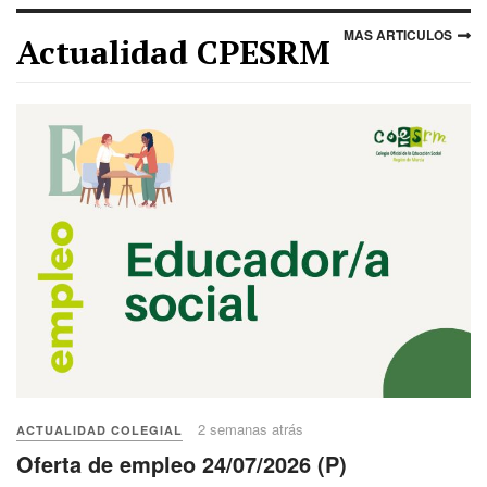
MAS ARTICULOS
Actualidad CPESRM
2 semanas atrás
ACTUALIDAD COLEGIAL
Oferta de empleo 24/07/2026 (P)