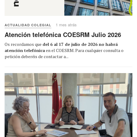
1 mes atrás
ACTUALIDAD COLEGIAL
Atención telefónica COESRM Julio 2026
Os recordamos que
del 6 al 17 de julio de 2026 no habrá
atención telefónica
en el COESRM. Para cualquier consulta o
petición deberéis de contactar a...