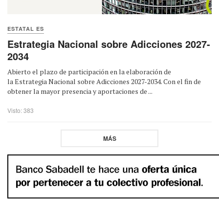
ESTATAL ES
Estrategia Nacional sobre Adicciones 2027-
2034
Abierto el plazo de participación en la elaboración de
la Estrategia Nacional sobre Adicciones 2027-2034. Con el fin de
obtener la mayor presencia y aportaciones de ...
Visto: 383
MÁS