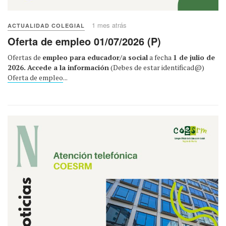
1 mes atrás
ACTUALIDAD COLEGIAL
Oferta de empleo 01/07/2026 (P)
Ofertas de
empleo para educador/a social
a fecha
1 de julio de
2026.
Accede a la información
(Debes de estar identificad@)
Oferta de empleo
...