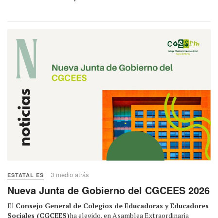
3 medio atrás
ESTATAL ES
Nueva Junta de Gobierno del CGCEES 2026
El
Consejo General de Colegios de Educadoras y Educadores
Sociales (CGCEES)
ha elegido, en Asamblea Extraordinaria