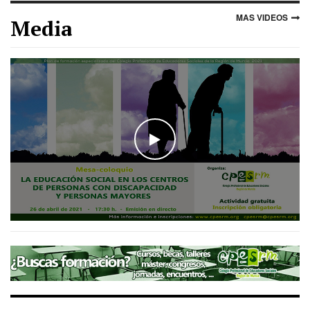
MAS VIDEOS
Media
WATCH THE VIDEO