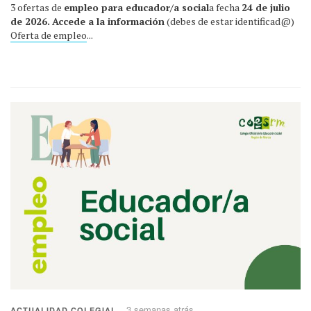
3 ofertas de
empleo para educador/a social
a fecha
24 de julio
de 2026.
Accede a la información
(debes de estar identificad@)
Oferta de empleo
...
3 semanas atrás
ACTUALIDAD COLEGIAL