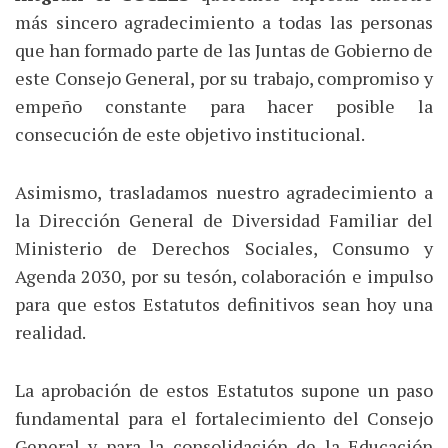
más sincero agradecimiento a todas las personas
que han formado parte de las Juntas de Gobierno de
este Consejo General, por su trabajo, compromiso y
empeño constante para hacer posible la
consecución de este objetivo institucional.
Asimismo, trasladamos nuestro agradecimiento a
la Dirección General de Diversidad Familiar del
Ministerio de Derechos Sociales, Consumo y
Agenda 2030, por su tesón, colaboración e impulso
para que estos Estatutos definitivos sean hoy una
realidad.
La aprobación de estos Estatutos supone un paso
fundamental para el fortalecimiento del Consejo
General y para la consolidación de la Educación