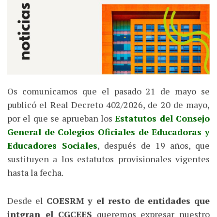
Os comunicamos que el pasado 21 de mayo se
publicó el Real Decreto 402/2026, de 20 de mayo,
por el que se aprueban los
Estatutos del Consejo
General de Colegios Oficiales de Educadoras y
Educadores Sociales
, después de 19 años, que
sustituyen a los estatutos provisionales vigentes
hasta la fecha.
Desde el
COESRM y el resto de entidades que
intgran el CGCEES
queremos expresar nuestro