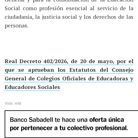
Social como profesión esencial al servicio de la
ciudadanía, la justicia social y los derechos de las
personas.
Real Decreto 402/2026, de 20 de mayo, por el
que se aprueban los Estatutos del Consejo
General de Colegios Oficiales de Educadoras y
Educadores Sociales
Visto: 448