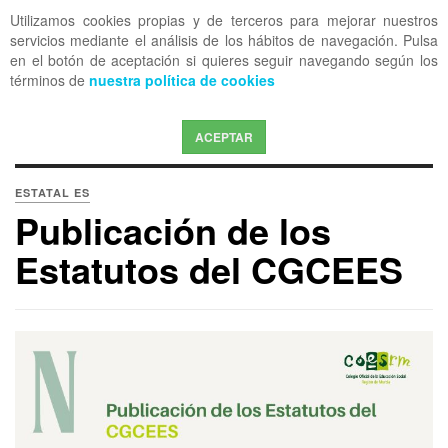
Utilizamos cookies propias y de terceros para mejorar nuestros
OFF CANVAS
servicios mediante el análisis de los hábitos de navegación. Pulsa
en el botón de aceptación si quieres seguir navegando según los
términos de
nuestra política de cookies
ACEPTAR
ESTATAL ES
Publicación de los
Estatutos del CGCEES