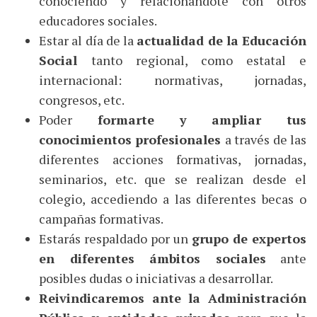
conociendo y relacionándote con otros
educadores sociales.
Estar al día de la
actualidad de la Educación
Social
tanto regional, como estatal e
internacional: normativas, jornadas,
congresos, etc.
Poder
formarte y ampliar tus
conocimientos profesionales
a través de las
diferentes acciones formativas, jornadas,
seminarios, etc. que se realizan desde el
colegio, accediendo a las diferentes becas o
campañas formativas.
Estarás respaldado por un
grupo de expertos
en diferentes ámbitos sociales
ante
posibles dudas o iniciativas a desarrollar.
Reivindicaremos ante la Administración