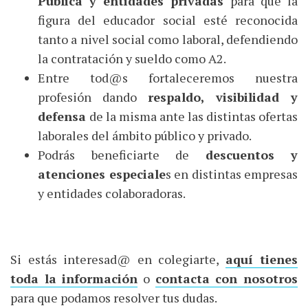
Pública y entidades privadas
para que la
figura del educador social esté reconocida
tanto a nivel social como laboral, defendiendo
la contratación y sueldo como A2.
Entre tod@s fortaleceremos nuestra
profesión dando
respaldo, visibilidad y
defensa
de la misma ante las distintas ofertas
laborales del ámbito público y privado.
Podrás beneficiarte de
descuentos y
atenciones especiale
s en distintas empresas
y entidades colaboradoras.
Si estás interesad@ en colegiarte,
aquí tienes
toda la información
o
contacta con nosotros
para que podamos resolver tus dudas.