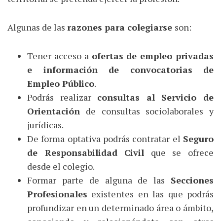
Algunas de las
razones para colegiarse
son:
Tener acceso a
ofertas de empleo privadas
e información de convocatorias de
Empleo Público
.
Podrás realizar
consultas al Servicio de
Orientación
de consultas sociolaborales y
jurídicas.
De forma optativa podrás contratar el
Seguro
de Responsabilidad Civil
que se ofrece
desde el colegio.
Formar parte de alguna de las
Secciones
Profesionales
existentes en las que podrás
profundizar en un determinado área o ámbito,