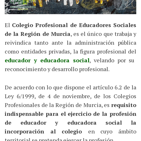
El
Colegio Profesional de Educadores Sociales
de la Región de Murcia
, es el único que trabaja y
reivindica tanto ante la administración pública
como entidades privadas, la figura profesional del
educador y educadora social
, velando por su
reconocimiento y desarrollo profesional.
De acuerdo con lo que dispone el artículo 6.2 de la
Ley 6/1999, de 4 de noviembre, de los Colegios
Profesionales de la Región de Murcia, es
requisito
indispensable para el ejercicio de la profesión
de educador y educadora social la
incorporación al colegio
en cuyo ámbito
territorial se pretenda ejercer la profesión.