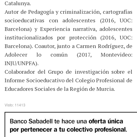
Catalunya.
Autor de Pedagogía y criminalización, cartografías
socioeducativas con adolescentes (2016, UOC:
Barcelona) y Experiencia narrativa, adolescentes
institucionalizados por protección (2016, UOC:
Barcelona). Coautor, junto a Carmen Rodríguez, de
Adolecer lo común (2017, Montevideo:
INJU/UNPFA).
Colaborador del Grupo de investigación sobre el
Informe Socioeducativo del Colegio Profesional de
Educadores Sociales de la Región de Murcia.
Visto: 11413