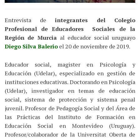
Entrevista de
integrantes del Colegio
Profesional de Educadores Sociales de la
Región de Murcia
al educador social uruguayo
Diego Silva Balerio
el 20 de noviembre de 2019.
Educador social, magister en Psicología y
Educación (Udelar), especializado en gestión de
instituciones educativas. Doctorando en Psicología
(Udelar), investigador en temas de educación
social, sistema de protección y sistema penal
juvenil. Profesor de Pedagogía Social y del Área de
las Prácticas del Instituto de Formación en
Educación Social en Montevideo (Uruguay).
Profesor/colaborador de la Universitat Oberta de