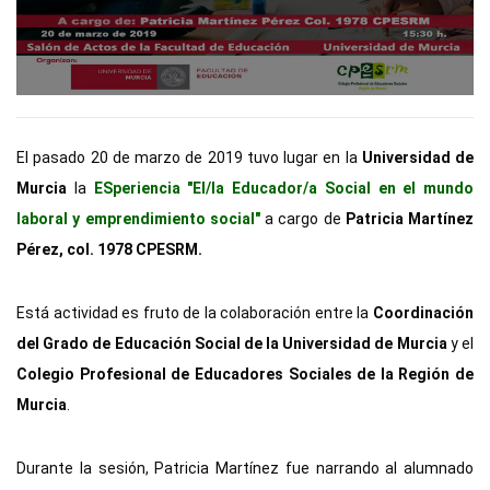
El pasado 20 de marzo de 2019 tuvo lugar en la 
Universidad de 
Murcia
 la
 ESperiencia "El/la Educador/a Social en el mundo 
laboral y emprendimiento social"
 a cargo de 
Patricia Martínez 
Pérez, col. 1978 CPESRM.
Está actividad es fruto de la colaboración entre la 
Coordinación 
del Grado de Educación Social de la Universidad de Murcia
 y el 
Colegio Profesional de Educadores Sociales de la Región de 
Murcia
.
Durante la sesión, Patricia Martínez fue narrando al alumnado 