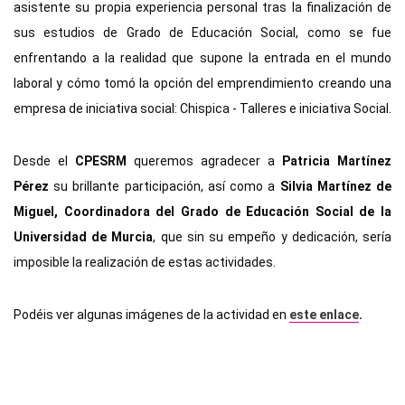
asistente su propia experiencia personal tras la finalización de 
sus estudios de Grado de Educación Social, como se fue 
enfrentando a la realidad que supone la entrada en el mundo 
laboral y cómo tomó la opción del emprendimiento creando una 
empresa de iniciativa social: Chispica - Talleres e iniciativa Social.
Desde el 
CPESRM
 queremos agradecer a
 Patricia Martínez 
Pérez
 su brillante participación, así como a 
Silvia Martínez de 
Miguel, Coordinadora del Grado de Educación Social de la 
Universidad de Murcia
, que sin su empeño y dedicación, sería 
imposible la realización de estas actividades. 
Podéis ver algunas imágenes de la actividad en 
este enlace
.