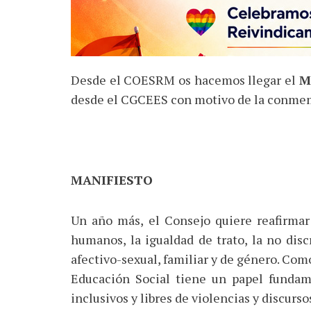
Desde el COESRM os hacemos llegar el
M
desde el CGCEES con motivo de la conmem
MANIFIESTO
Un año más, el Consejo quiere reafirma
humanos, la igualdad de trato, la no dis
afectivo-sexual, familiar y de género. Com
Educación Social tiene un papel fundam
inclusivos y libres de violencias y discurso