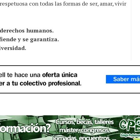
 respetuosa con todas las formas de ser, amar, vivir
 derechos humanos.
fiende y se garantiza.
iversidad.