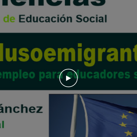
WATCH THE VIDEO