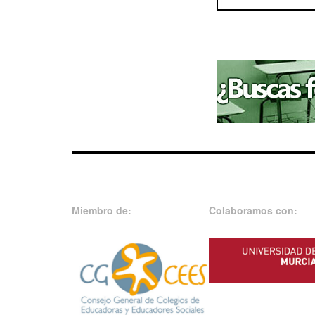
Miembro de:
Colaboramos con: