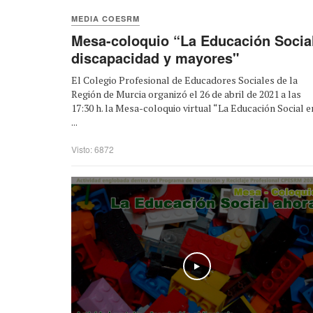
MEDIA COESRM
Mesa-coloquio “La Educación Social
discapacidad y mayores"
El Colegio Profesional de Educadores Sociales de la
Región de Murcia organizó el 26 de abril de 2021 a las
17:30​ h. la Mesa-coloquio virtual “La Educación Social e
...
Visto: 6872
Play