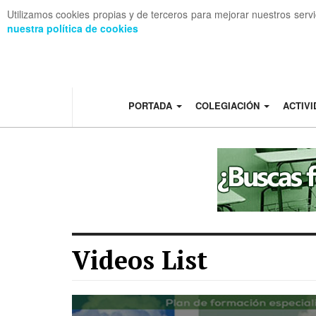
Utilizamos cookies propias y de terceros para mejorar nuestros serv
nuestra política de cookies
OFF CANVAS
PORTADA
COLEGIACIÓN
ACTIV
Videos List