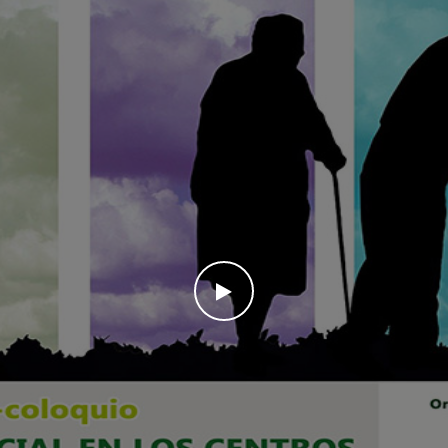
WATCH THE VIDEO