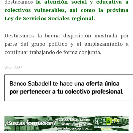
destacamos
la atención social y educativa a
colectivos vulnerables, así como la próxima
Ley de Servicios Sociales regional.
Destacamos la buena disposición mostrada por
parte del grupo político y el emplazamiento a
continuar trabajando de forma conjunta.
Visto: 2352