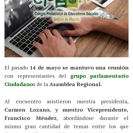
El pasado
14 de mayo se mantuvo una reunión
con representantes del
grupo parlamentario
Ciudadano
s de la
Asamblea Regional.
Al encuentro asistieron nuestra presidenta,
Carmen Lozano, y nuestro Vicepresidente,
Francisco Méndez
, abordándose durante el
mismo gran cantidad de temas entre los que