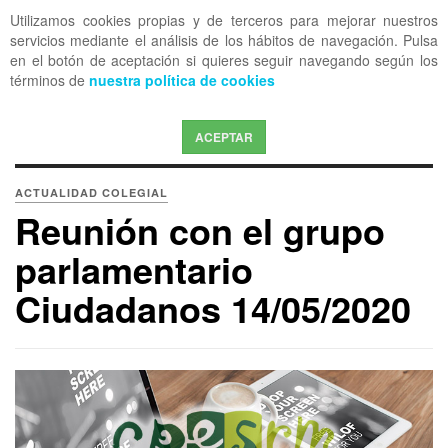
Utilizamos cookies propias y de terceros para mejorar nuestros
OFF CANVAS
servicios mediante el análisis de los hábitos de navegación. Pulsa
en el botón de aceptación si quieres seguir navegando según los
términos de
nuestra política de cookies
ACEPTAR
ACTUALIDAD COLEGIAL
Reunión con el grupo
parlamentario
Ciudadanos 14/05/2020