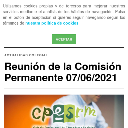
Utilizamos cookies propias y de terceros para mejorar nuestros
OFF CANVAS
servicios mediante el análisis de los hábitos de navegación. Pulsa
en el botón de aceptación si quieres seguir navegando según los
términos de
nuestra política de cookies
ACEPTAR
ACTUALIDAD COLEGIAL
Reunión de la Comisión
Permanente 07/06/2021