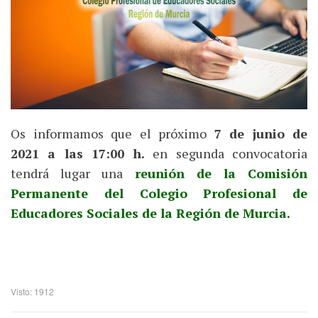
Os informamos que el próximo
7 de junio de
2021 a las 17:00 h.
en segunda convocatoria
tendrá lugar una
reunión de la Comisión
Permanente del Colegio Profesional de
Educadores Sociales de la Región de Murcia.
Visto: 1912