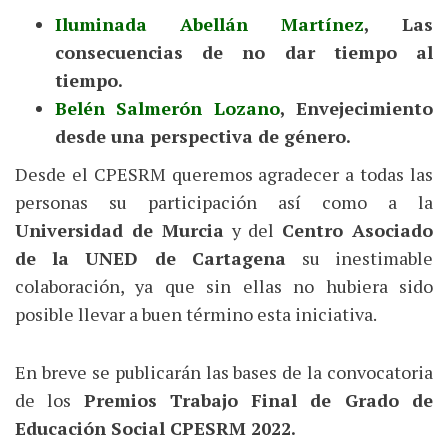
Iluminada Abellán Martínez
, Las
consecuencias de no dar tiempo al
tiempo.
Belén Salmerón Lozano
, Envejecimiento
desde una perspectiva de género.
Desde el CPESRM queremos agradecer a todas las
personas su participación así como a la
Universidad de Murcia
y del
Centro Asociado
de la UNED de Cartagena
su inestimable
colaboración, ya que sin ellas no hubiera sido
posible llevar a buen término esta iniciativa.
En breve se publicarán las bases de la convocatoria
de los
Premios Trabajo Final de Grado de
Educación Social CPESRM 2022.