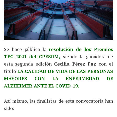
Se hace pública la
resolución de los Premios
TFG 2021 del CPESRM,
siendo la ganadora de
esta segunda edición
Cecilia Pérez Faz
con el
título
LA CALIDAD DE VIDA DE LAS PERSONAS
MAYORES CON LA ENFERMEDAD DE
ALZHEIMER ANTE EL COVID-19.
Así mismo, las finalistas de esta convocatoria han
sido: