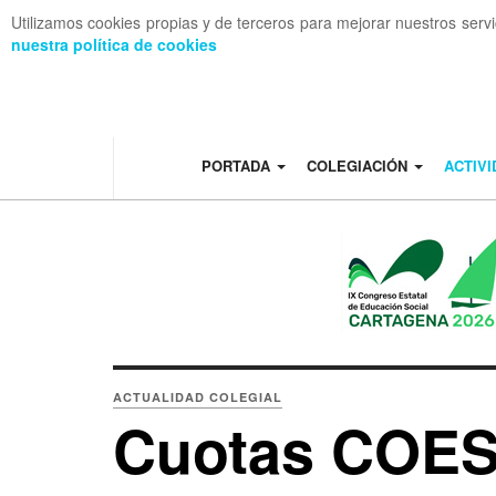
Utilizamos cookies propias y de terceros para mejorar nuestros serv
nuestra política de cookies
OFF CANVAS
PORTADA
COLEGIACIÓN
ACTIV
ACTUALIDAD COLEGIAL
Cuotas COES