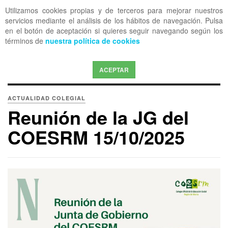
Utilizamos cookies propias y de terceros para mejorar nuestros
OFF CANVAS
servicios mediante el análisis de los hábitos de navegación. Pulsa
en el botón de aceptación si quieres seguir navegando según los
términos de
nuestra política de cookies
ACEPTAR
ACTUALIDAD COLEGIAL
Reunión de la JG del
COESRM 15/10/2025