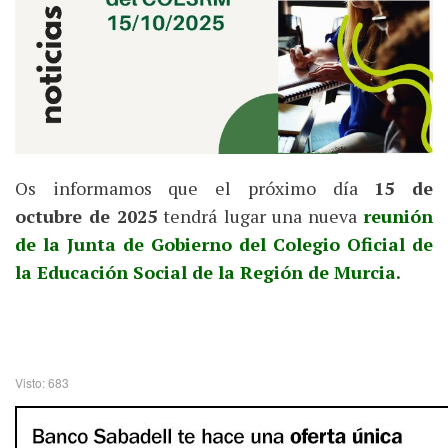
Os informamos que el próximo día
15 de
octubre de 2025
tendrá lugar una nueva
reunión
de la Junta de Gobierno del Colegio Oficial de
la Educación Social de la Región de Murcia.
Visto: 683