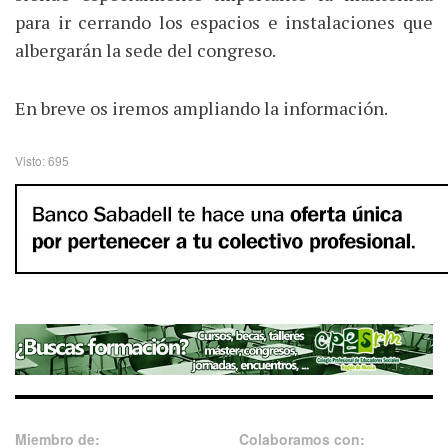
para ir cerrando los espacios e instalaciones que
albergarán la sede del congreso.
En breve os iremos ampliando la información.
Visto: 695
Miembro de:
Colaboramos con: