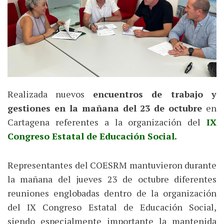
Realizada nuevos
encuentros de trabajo y
gestiones en la mañana del 23 de octubre
en
Cartagena referentes a la organización del
IX
Congreso Estatal de Educación Social.
Representantes del COESRM mantuvieron durante
la mañana del jueves 23 de octubre diferentes
reuniones englobadas dentro de la organización
del IX Congreso Estatal de Educación Social,
siendo especialmente importante la mantenida