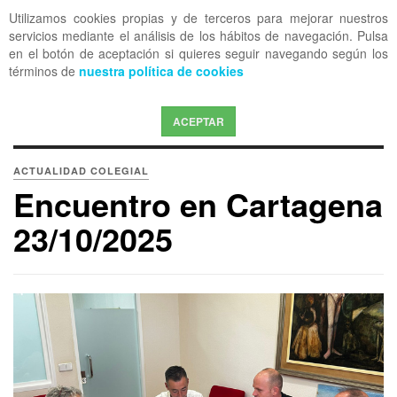
Utilizamos cookies propias y de terceros para mejorar nuestros
OFF CANVAS
servicios mediante el análisis de los hábitos de navegación. Pulsa
en el botón de aceptación si quieres seguir navegando según los
términos de
nuestra política de cookies
ACEPTAR
ACTUALIDAD COLEGIAL
Encuentro en Cartagena
23/10/2025