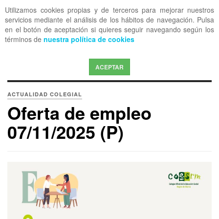
Utilizamos cookies propias y de terceros para mejorar nuestros
OFF CANVAS
servicios mediante el análisis de los hábitos de navegación. Pulsa
en el botón de aceptación si quieres seguir navegando según los
términos de
nuestra política de cookies
ACEPTAR
ACTUALIDAD COLEGIAL
Oferta de empleo
07/11/2025 (P)