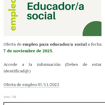
Oferta de
empleo para educador/a social
a fecha
7 de noviembre de 2025.
Accede a la información (Debes de estar
identificad@)
Oferta de empleo 07/11/2025
Visto: 738