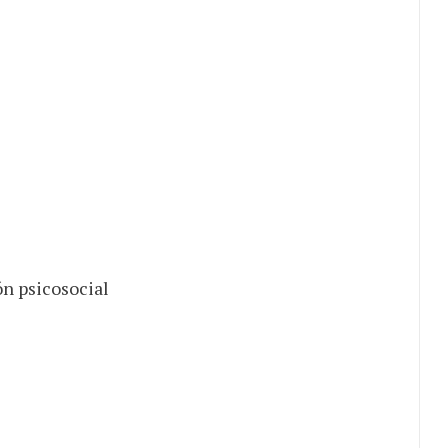
n psicosocial