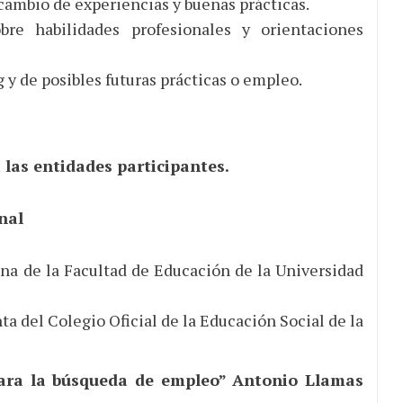
cambio de experiencias y buenas prácticas.
bre habilidades profesionales y orientaciones
y de posibles futuras prácticas o empleo.
a las entidades participantes.
nal
ana de la Facultad de Educación de la Universidad
nta del Colegio Oficial de la Educación Social de la
 para la búsqueda de empleo” Antonio Llamas