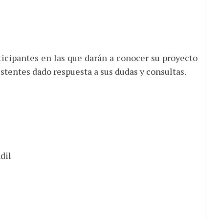
ticipantes en las que darán a conocer su proyecto
istentes dado respuesta a sus dudas y consultas.
dil