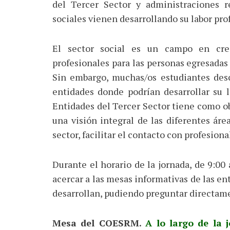
del Tercer Sector y administraciones 
sociales vienen desarrollando su labor pro
El sector social es un campo en cre
profesionales para las personas egresadas
Sin embargo, muchas/os estudiantes des
entidades donde podrían desarrollar su l
Entidades del Tercer Sector tiene como ob
una visión integral de las diferentes áre
sector, facilitar el contacto con profesiona
Durante el horario de la jornada, de 9:00
acercar a las mesas informativas de las en
desarrollan, pudiendo preguntar directam
Mesa del COESRM.
A lo largo de la j