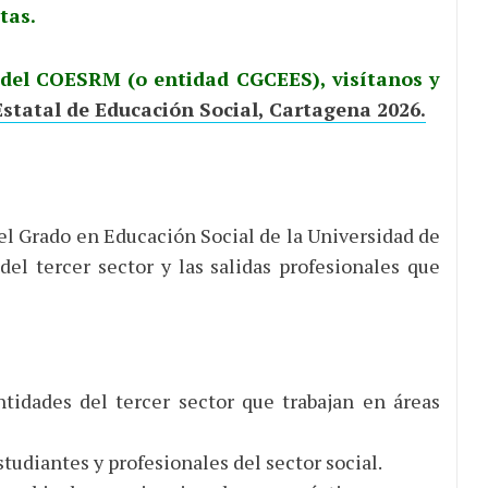
tas.
 del COESRM (o entidad CGCEES), visítanos y
statal de Educación Social, Cartagena 2026.
el Grado en Educación Social de la Universidad de
del tercer sector y las salidas profesionales que
tidades del tercer sector que trabajan en áreas
tudiantes y profesionales del sector social.