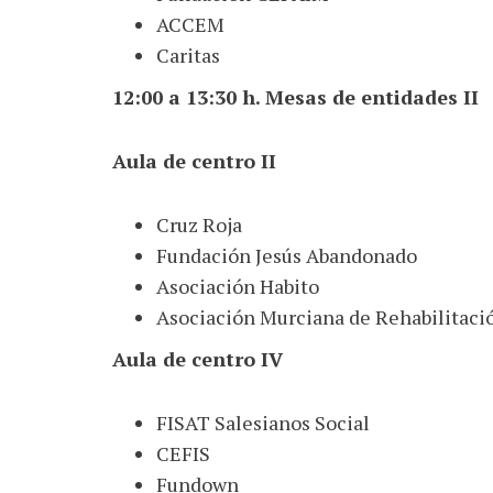
ACCEM
Caritas
12:00 a 13:30 h. Mesas de entidades II
Aula de centro II
Cruz Roja
Fundación Jesús Abandonado
Asociación Habito
Asociación Murciana de Rehabilitació
Aula de centro IV
FISAT Salesianos Social
CEFIS
Fundown