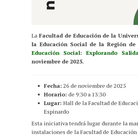
La
Facultad de Educación de la Univer
la Educación Social de la Región de
Educación Social: Explorando Salida
noviembre de 2025.
Fecha:
26 de noviembre de 2025
Horario:
de 9:30 a 13:30
Lugar:
Hall de la Facultad de Educac
Espinardo
Esta iniciativa tendrá lugar durante la m
instalaciones de la Facultad de Educación