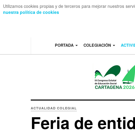
Utilizamos cookies propias y de terceros para mejorar nuestros serv
nuestra política de cookies
OFF CANVAS
PORTADA
COLEGIACIÓN
ACTIV
ACTUALIDAD COLEGIAL
Feria de ent