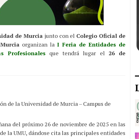
sidad de Murcia
junto con el
Colegio Oficial de
 Murcia
organizan la
I Feria de Entidades de
s Profesionales
que tendrá lugar el
26 de
ión de la Universidad de Murcia – Campus de
añana del próximo 26 de noviembre de 2025 en las
 de la UMU, dándose cita las principales entidades