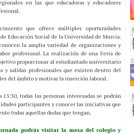
regionales en las que educadoras y educadores
fesional.
cimiento que ofrece múltiples oportunidades
 de Educación Social de la Universidad de Murcia.
conocen la amplia variedad de organizaciones y
abor profesional. La realización de una Feria de
jetivo proporcionar al estudiantado universitario
as y salidas profesionales que existen dentro del
les del ámbito y motivar la inserción laboral.
 a 13:30, todas las personas interesadas se podrán
tidades participantes y conocer las iniciativas que
ente todas aquellas dudas que tengan.
ornada podrás visitar la mesa del colegio y