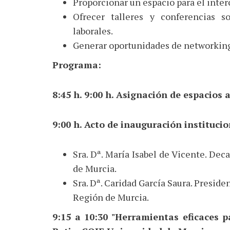
Proporcionar un espacio para el inter
Ofrecer talleres y conferencias so
laborales.
Generar oportunidades de networking 
Programa:
8:45 h. 9:00 h. Asignación de espacios 
9:00 h. Acto de inauguración institucio
Sra. Dª. María Isabel de Vicente. Dec
de Murcia.
Sra. Dª. Caridad García Saura. Preside
Región de Murcia.
9:15 a 10:30 "Herramientas eficaces