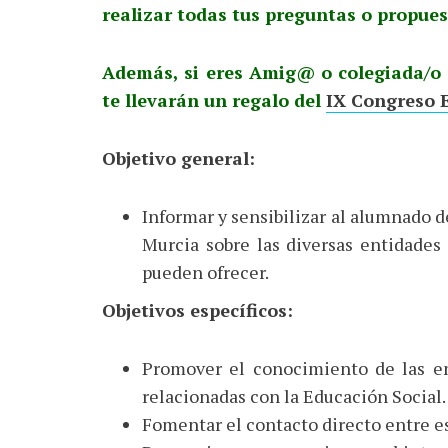
realizar todas tus preguntas o propues
Además, si eres Amig@ o colegiada/o
te llevarán un regalo del
IX Congreso E
Objetivo general:
Informar y sensibilizar al alumnado d
Murcia sobre las diversas entidades 
pueden ofrecer.
Objetivos específicos:
Promover el conocimiento de las en
relacionadas con la Educación Social.
Fomentar el contacto directo entre es