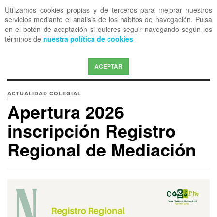
Utilizamos cookies propias y de terceros para mejorar nuestros
OFF CANVAS
servicios mediante el análisis de los hábitos de navegación. Pulsa
en el botón de aceptación si quieres seguir navegando según los
términos de
nuestra política de cookies
ACEPTAR
ACTUALIDAD COLEGIAL
Apertura 2026
inscripción Registro
Regional de Mediación