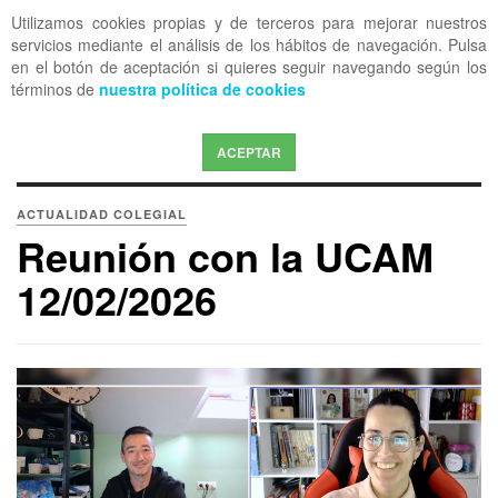
Utilizamos cookies propias y de terceros para mejorar nuestros
OFF CANVAS
servicios mediante el análisis de los hábitos de navegación. Pulsa
en el botón de aceptación si quieres seguir navegando según los
términos de
nuestra política de cookies
ACEPTAR
ACTUALIDAD COLEGIAL
Reunión con la UCAM
12/02/2026