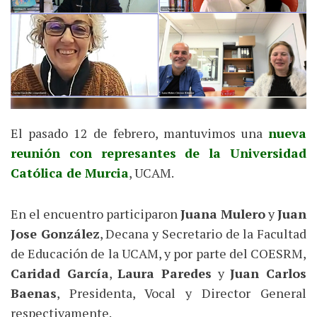
El pasado 12 de febrero, mantuvimos una
nueva
reunión con represantes de la Universidad
Católica de Murcia
, UCAM.
En el encuentro participaron
Juana Mulero
y
Juan
Jose González
, Decana y Secretario de la Facultad
de Educación de la UCAM, y por parte del COESRM,
Caridad García
,
Laura Paredes
y
Juan Carlos
Baenas
, Presidenta, Vocal y Director General
respectivamente.