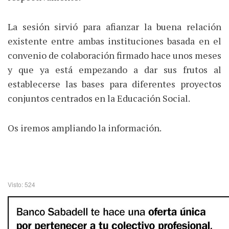
La sesión sirvió para afianzar la buena relación
existente entre ambas instituciones basada en el
convenio de colaboración firmado hace unos meses
y que ya está empezando a dar sus frutos al
establecerse las bases para diferentes proyectos
conjuntos centrados en la Educación Social.
Os iremos ampliando la información.
Visto: 524