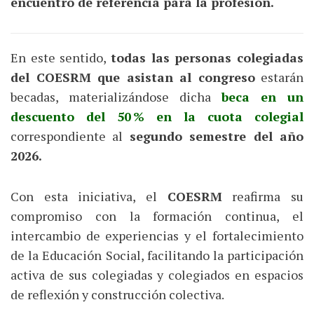
encuentro de referencia para la profesión.
En este sentido,
todas las personas colegiadas
del COESRM que asistan al congreso
estarán
becadas, materializándose dicha
beca en un
descuento del 50 % en la cuota colegial
correspondiente al
segundo semestre del año
2026.
Con esta iniciativa, el
COESRM
reafirma su
compromiso con la formación continua, el
intercambio de experiencias y el fortalecimiento
de la Educación Social, facilitando la participación
activa de sus colegiadas y colegiados en espacios
de reflexión y construcción colectiva.