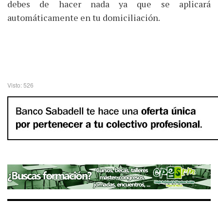
debes de hacer nada ya que se aplicará
automáticamente en tu domiciliación.
Visto: 526