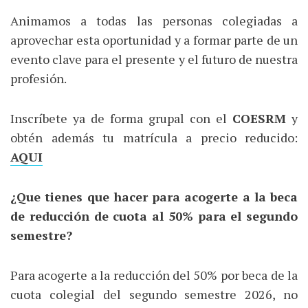
Animamos a todas las personas colegiadas a
aprovechar esta oportunidad y a formar parte de un
evento clave para el presente y el futuro de nuestra
profesión.
Inscríbete ya de forma grupal con el
COESRM
y
obtén además tu matrícula a precio reducido:
AQUI
¿Que tienes que hacer para acogerte a la beca
de reducción de cuota al 50% para el segundo
semestre?
Para acogerte a la reducción del 50% por beca de la
cuota colegial del segundo semestre 2026, no