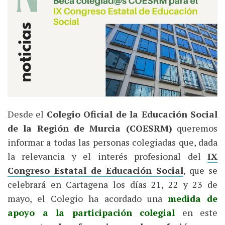
Desde el
Colegio Oficial de la Educación Social
de la Región de Murcia (COESRM)
queremos
informar a todas las personas colegiadas que, dada
la relevancia y el interés profesional del
IX
Congreso Estatal de Educación Social
, que se
celebrará en Cartagena los días 21, 22 y 23 de
mayo, el Colegio ha acordado una
medida de
apoyo a la participación colegial
en este