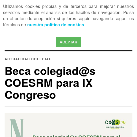
Utilizamos cookies propias y de terceros para mejorar nuestros
OFF CANVAS
servicios mediante el análisis de los hábitos de navegación. Pulsa
en el botón de aceptación si quieres seguir navegando según los
términos de
nuestra política de cookies
ACEPTAR
ACTUALIDAD COLEGIAL
Beca colegiad@s
COESRM para IX
Congreso