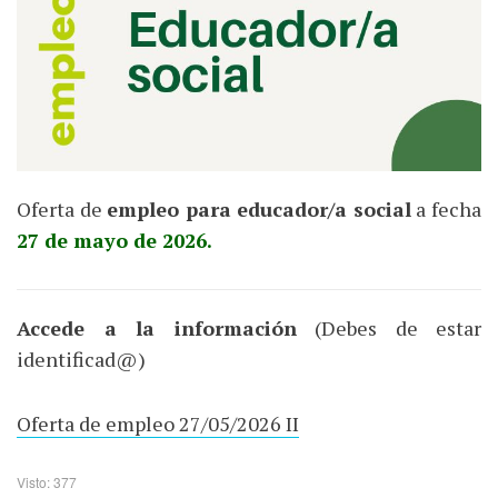
Oferta de
empleo para educador/a social
a fecha
27 de mayo de 2026.
Accede a la información
(Debes de estar
identificad@)
Oferta de empleo 27/05/2026 II
Visto: 377