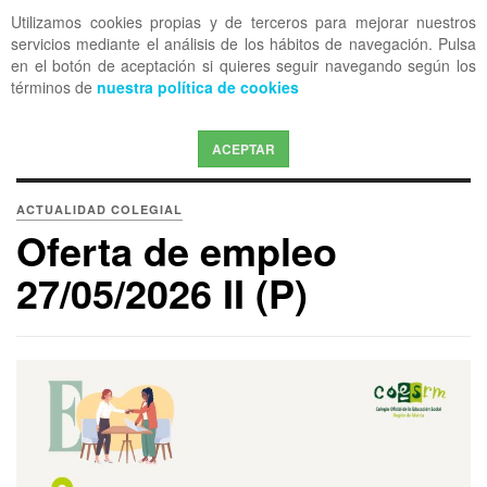
Utilizamos cookies propias y de terceros para mejorar nuestros
OFF CANVAS
servicios mediante el análisis de los hábitos de navegación. Pulsa
en el botón de aceptación si quieres seguir navegando según los
términos de
nuestra política de cookies
ACEPTAR
ACTUALIDAD COLEGIAL
Oferta de empleo
27/05/2026 II (P)