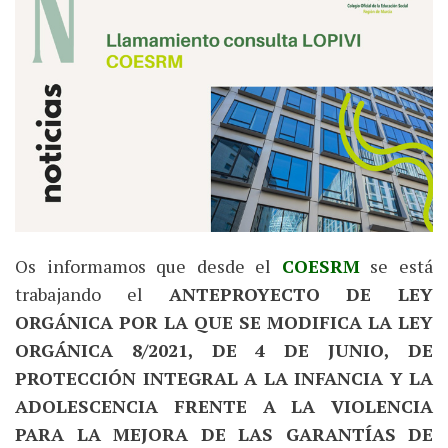
Os informamos que desde el
COESRM
se está
trabajando el
ANTEPROYECTO DE LEY
ORGÁNICA POR LA QUE SE MODIFICA LA LEY
ORGÁNICA 8/2021, DE 4 DE JUNIO, DE
PROTECCIÓN INTEGRAL A LA INFANCIA Y LA
ADOLESCENCIA FRENTE A LA VIOLENCIA
PARA LA MEJORA DE LAS GARANTÍAS DE