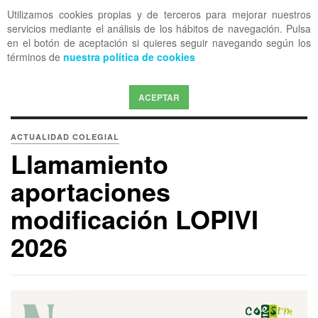
Utilizamos cookies propias y de terceros para mejorar nuestros
OFF CANVAS
servicios mediante el análisis de los hábitos de navegación. Pulsa
en el botón de aceptación si quieres seguir navegando según los
términos de
nuestra política de cookies
ACEPTAR
ACTUALIDAD COLEGIAL
Llamamiento
aportaciones
modificación LOPIVI
2026