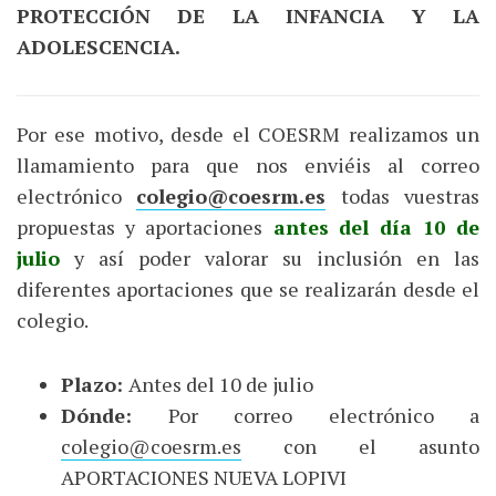
PROTECCIÓN DE LA INFANCIA Y LA
ADOLESCENCIA.
Por ese motivo, desde el COESRM realizamos un
llamamiento para que nos enviéis al correo
electrónico
colegio@coesrm.es
todas vuestras
propuestas y aportaciones
antes del día 10 de
julio
y así poder valorar su inclusión en las
diferentes aportaciones que se realizarán desde el
colegio.
Plazo:
Antes del 10 de julio
Dónde:
Por correo electrónico a
colegio@coesrm.es
con el asunto
APORTACIONES NUEVA LOPIVI