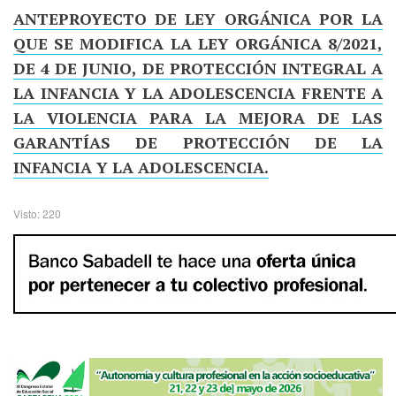
ANTEPROYECTO DE LEY ORGÁNICA POR LA
QUE SE MODIFICA LA LEY ORGÁNICA 8/2021,
DE 4 DE JUNIO, DE PROTECCIÓN INTEGRAL A
LA INFANCIA Y LA ADOLESCENCIA FRENTE A
LA VIOLENCIA PARA LA MEJORA DE LAS
GARANTÍAS DE PROTECCIÓN DE LA
INFANCIA Y LA ADOLESCENCIA.
Visto: 220