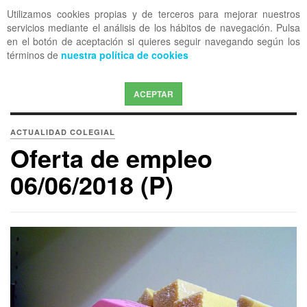
Utilizamos cookies propias y de terceros para mejorar nuestros
OFF CANVAS
servicios mediante el análisis de los hábitos de navegación. Pulsa
en el botón de aceptación si quieres seguir navegando según los
términos de
nuestra política de cookies
ACEPTAR
ACTUALIDAD COLEGIAL
Oferta de empleo
06/06/2018 (P)