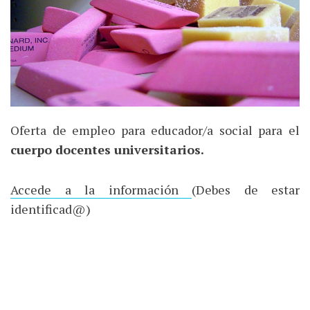
Oferta de empleo para educador/a social para el
cuerpo docentes universitarios.
Accede a la información
(Debes de estar
identificad@)