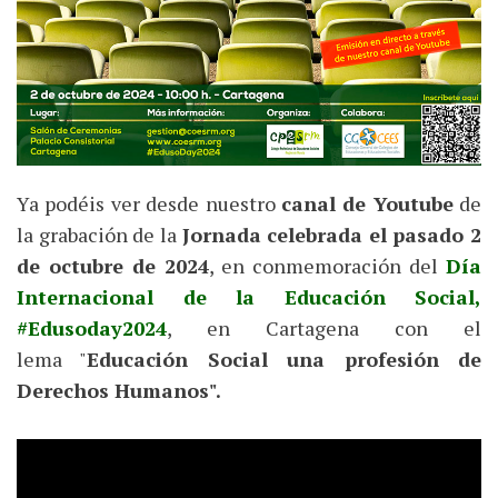
Ya podéis ver desde nuestro
canal de Youtube
de
la grabación de la
Jornada celebrada el pasado 2
de octubre de 2024
, en conmemoración del
Día
Internacional de la Educación Social,
#Edusoday2024
, en Cartagena con el
lema "
Educación Social una profesión de
Derechos Humanos".