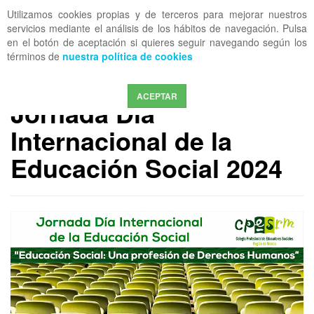
Utilizamos cookies propias y de terceros para mejorar nuestros
OFF CANVAS
servicios mediante el análisis de los hábitos de navegación. Pulsa
en el botón de aceptación si quieres seguir navegando según los
términos de
nuestra política de cookies
MEDIA COESRM
Grabación de la
ACEPTAR
Jornada Día
Internacional de la
Educación Social 2024