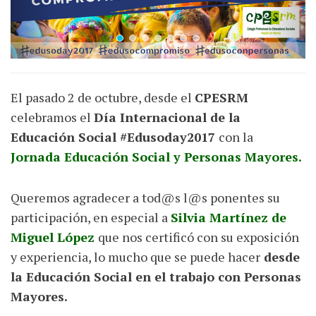
El pasado 2 de octubre, desde el
CPESRM
celebramos el
Día Internacional de la
Educación Social #Edusoday2017
con la
Jornada Educación Social y Personas Mayores.
Queremos agradecer a tod@s l@s ponentes su
participación, en especial a
Silvia Martínez de
Miguel López
que nos certificó con su exposición
y experiencia, lo mucho que se puede hacer
desde
la Educación Social en el trabajo con Personas
Mayores.