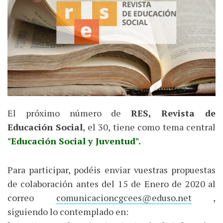
El próximo número de
RES, Revista de
Educación Social
, el 30, tiene como tema central
"Educación Social y Juventud".
Para participar, podéis enviar vuestras propuestas
de colaboración antes del 15 de Enero de 2020 al
correo
comunicacioncgcees@eduso.net
,
siguiendo lo contemplado en: