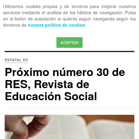
Utilizamos cookies propias y de terceros para mejorar nuestros
OFF CANVAS
servicios mediante el análisis de los hábitos de navegación. Pulsa
en el botón de aceptación si quieres seguir navegando según los
términos de
nuestra política de cookies
ACEPTAR
ESTATAL ES
Próximo número 30 de
RES, Revista de
Educación Social