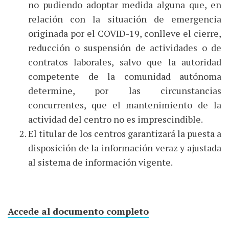
no pudiendo adoptar medida alguna que, en
relación con la situación de emergencia
originada por el COVID-19, conlleve el cierre,
reducción o suspensión de actividades o de
contratos laborales, salvo que la autoridad
competente de la comunidad autónoma
determine, por las circunstancias
concurrentes, que el mantenimiento de la
actividad del centro no es imprescindible.
El titular de los centros garantizará la puesta a
disposición de la información veraz y ajustada
al sistema de información vigente.
Accede al documento completo