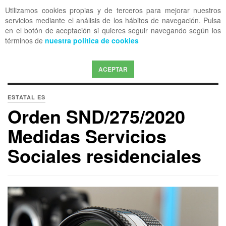
Utilizamos cookies propias y de terceros para mejorar nuestros
OFF CANVAS
servicios mediante el análisis de los hábitos de navegación. Pulsa
en el botón de aceptación si quieres seguir navegando según los
términos de
nuestra política de cookies
ACEPTAR
ESTATAL ES
Orden SND/275/2020
Medidas Servicios
Sociales residenciales