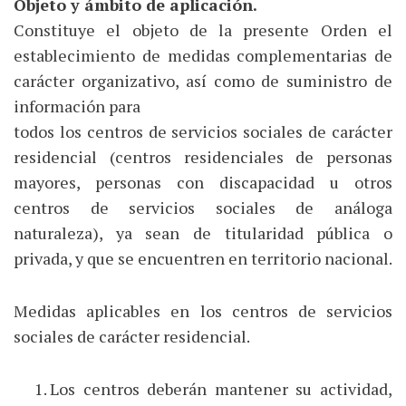
Objeto y ámbito de aplicación.
Constituye el objeto de la presente Orden el
establecimiento de medidas complementarias de
carácter organizativo, así como de suministro de
información para
todos los centros de servicios sociales de carácter
residencial (centros residenciales de personas
mayores, personas con discapacidad u otros
centros de servicios sociales de análoga
naturaleza), ya sean de titularidad pública o
privada, y que se encuentren en territorio nacional.
Medidas aplicables en los centros de servicios
sociales de carácter residencial.
Los centros deberán mantener su actividad,