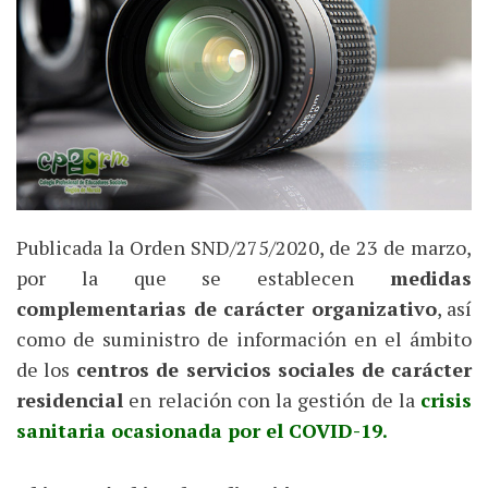
Publicada la Orden SND/275/2020, de 23 de marzo,
por la que se establecen
medidas
complementarias de carácter organizativo
, así
como de suministro de información en el ámbito
de los
centros de servicios sociales de carácter
residencial
en relación con la gestión de la
crisis
sanitaria ocasionada por el COVID-19.