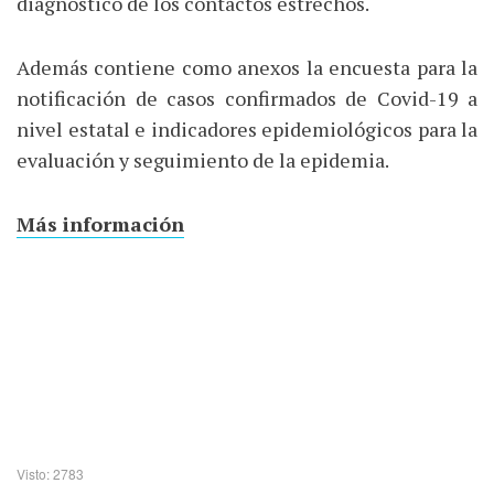
diagnóstico de los contactos estrechos.
Además contiene como anexos la encuesta para la
notificación de casos confirmados de Covid-19 a
nivel estatal e indicadores epidemiológicos para la
evaluación y seguimiento de la epidemia.
Más información
Visto: 2783