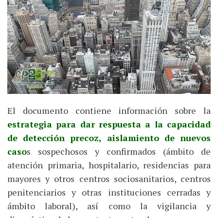
El documento contiene información sobre la
estrategia para dar respuesta a la capacidad
de detección precoz, aislamiento de nuevos
caso
s sospechosos y confirmados (ámbito de
atención primaria, hospitalario, residencias para
mayores y otros centros sociosanitarios, centros
penitenciarios y otras instituciones cerradas y
ámbito laboral), así como la vigilancia y