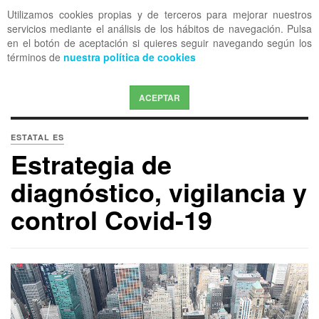
Utilizamos cookies propias y de terceros para mejorar nuestros
OFF CANVAS
servicios mediante el análisis de los hábitos de navegación. Pulsa
en el botón de aceptación si quieres seguir navegando según los
términos de
nuestra política de cookies
ACEPTAR
ESTATAL ES
Estrategia de
diagnóstico, vigilancia y
control Covid-19