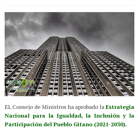
EL Consejo de Ministros ha aprobado la
Estrategia
Nacional para la Igualdad, la Inclusión y la
Participación del Pueblo Gitano (2021-2030).