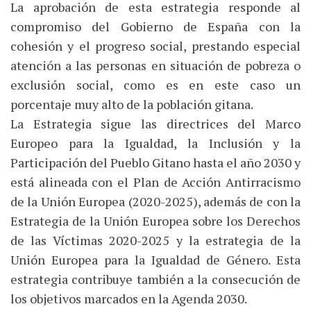
La aprobación de esta estrategia responde al
compromiso del Gobierno de España con la
cohesión y el progreso social, prestando especial
atención a las personas en situación de pobreza o
exclusión social, como es en este caso un
porcentaje muy alto de la población gitana.
La Estrategia sigue las directrices del Marco
Europeo para la Igualdad, la Inclusión y la
Participación del Pueblo Gitano hasta el año 2030 y
está alineada con el Plan de Acción Antirracismo
de la Unión Europea (2020-2025), además de con la
Estrategia de la Unión Europea sobre los Derechos
de las Víctimas 2020-2025 y la estrategia de la
Unión Europea para la Igualdad de Género. Esta
estrategia contribuye también a la consecución de
los objetivos marcados en la Agenda 2030.