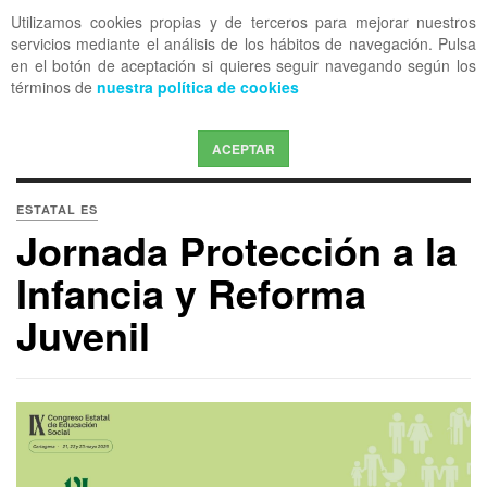
Utilizamos cookies propias y de terceros para mejorar nuestros
OFF CANVAS
servicios mediante el análisis de los hábitos de navegación. Pulsa
en el botón de aceptación si quieres seguir navegando según los
términos de
nuestra política de cookies
ACEPTAR
ESTATAL ES
Jornada Protección a la
Infancia y Reforma
Juvenil