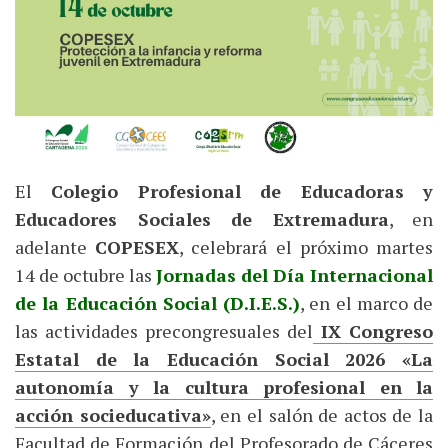
El
Colegio Profesional de Educadoras y
Educadores Sociales de Extremadura
, en
adelante
COPESEX
, celebrará el próximo martes
14 de octubre las
Jornadas del Día Internacional
de la Educación Social (D.I.E.S.)
, en el marco de
las actividades precongresuales del
IX Congreso
Estatal de la Educación Social 2026 «La
autonomía y la cultura profesional en la
acción socieducativa»
, en el salón de actos de la
Facultad de Formación del Profesorado de Cáceres