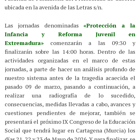
ubicada en la avenida de las Letras s/n.
Las jornadas denominadas
«Protección a la
Infancia y Reforma Juvenil en
Extremadura»
comenzarán a las 09:30 y
finalizarán sobre las 14:00 horas. Dentro de las
actividades organizadas en el marco de estas
jornadas, a parte de hacer un análisis profundo de
nuestro sistema antes de la tragedia acaecida el
pasado 09 de marzo, pasando a continuación, a
realizar una radiografía de lo sucedido,
consecuencias, medidas llevadas a cabo, avances y
cuestiones pendientes de mejorar, también se
presentará el próximo IX Congreso de la Educación
Social que tendrá lugar en Cartagena (Murcia) los
días 21, 22 y 23 de Mayo de 2026. Y para finalizar, se