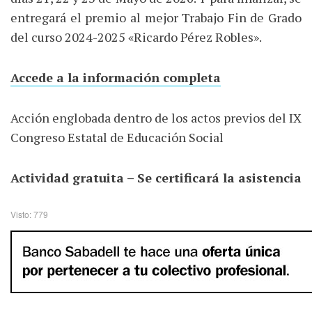
entregará el premio al mejor Trabajo Fin de Grado
del curso 2024-2025 «Ricardo Pérez Robles».
Accede a la información completa
Acción englobada dentro de los actos previos del IX
Congreso Estatal de Educación Social
Actividad gratuita – Se certificará la asistencia
Visto: 779