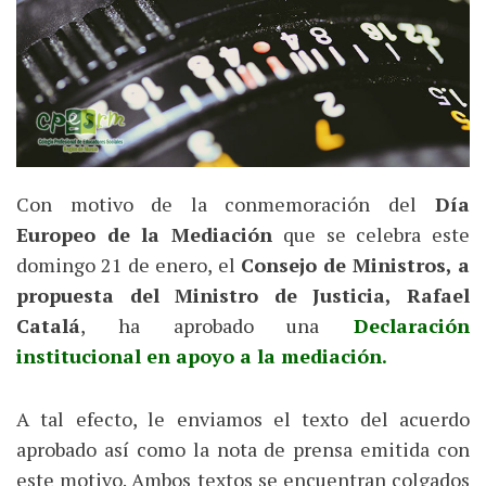
Con motivo de la conmemoración del
Día
Europeo de la Mediación
que se celebra este
domingo 21 de enero, el
Consejo de Ministros, a
propuesta del Ministro de Justicia, Rafael
Catalá
, ha aprobado una
Declaración
institucional en apoyo a la mediación.
A tal efecto, le enviamos el texto del acuerdo
aprobado así como la nota de prensa emitida con
este motivo. Ambos textos se encuentran colgados