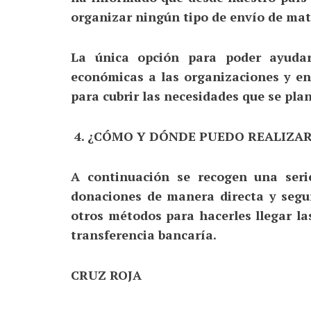
organizar ningún tipo de envío de mate
La única opción para poder ayud
económicas a las organizaciones y en
para cubrir las necesidades que se pl
4.
¿CÓMO Y DÓNDE PUEDO REALIZA
A continuación se recogen una seri
donaciones de manera directa y segu
otros métodos para hacerles llegar l
transferencia bancaría.
CRUZ ROJA