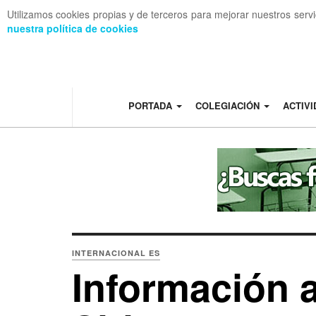
Utilizamos cookies propias y de terceros para mejorar nuestros serv
nuestra política de cookies
OFF CANVAS
PORTADA
COLEGIACIÓN
ACTIV
INTERNACIONAL ES
Información 