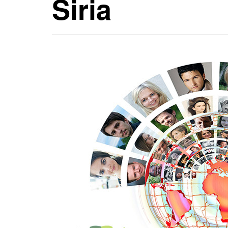
Siria