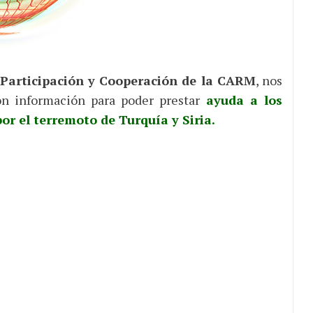
 Participación y Cooperación de la CARM
, nos
on información para poder prestar
ayuda a los
or el terremoto de Turquía y Siria.