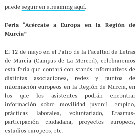
puede
seguir en streaming aquí
.
Feria “Acércate a Europa en la Región de
Murcia”
El 12 de mayo en el Patio de la Facultad de Letras
de Murcia (Campus de La Merced), celebraremos
esta feria que contará con stands informativos de
distintas asociaciones, redes y puntos de
información europeos en la Región de Murcia, en
los que los asistentes podrán encontrar
información sobre movilidad juvenil -empleo,
prácticas laborales, voluntariado, Erasmus-
participación ciudadana, proyectos europeos,
estudios europeos, etc.