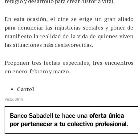
refugio y desarrollo para crear historia vital.
En esta ocasión, el cine se erige un gran aliado
para denunciar las injusticias sociales y poner de
manifiesto la realidad de la vida de quienes viven
las situaciones más desfavorecidas.
Proponen tres fechas especiales, tres encuentros
en enero, febrero y marzo.
Cartel
Visto: 3619