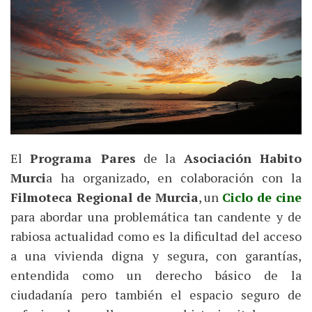
El
Programa Pares
de la
Asociación Habito
Murci
a ha organizado, en colaboración con la
Filmoteca Regional de Murcia
, un
Ciclo de cine
para abordar una problemática tan candente y de
rabiosa actualidad como es la dificultad del acceso
a una vivienda digna y segura, con garantías,
entendida como un derecho básico de la
ciudadanía pero también el espacio seguro de