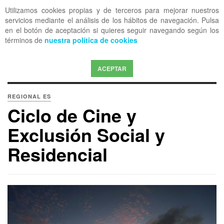
Utilizamos cookies propias y de terceros para mejorar nuestros
OFF CANVAS
servicios mediante el análisis de los hábitos de navegación. Pulsa
en el botón de aceptación si quieres seguir navegando según los
términos de
nuestra política de cookies
ACEPTAR
REGIONAL ES
Ciclo de Cine y
Exclusión Social y
Residencial