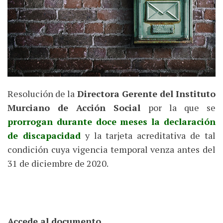
Resolución de la
Directora Gerente del Instituto
Murciano de Acción Social
por la que se
prorrogan durante doce meses la declaración
de discapacidad
y la tarjeta acreditativa de tal
condición cuya vigencia temporal venza antes del
31 de diciembre de 2020.
Accede al documento