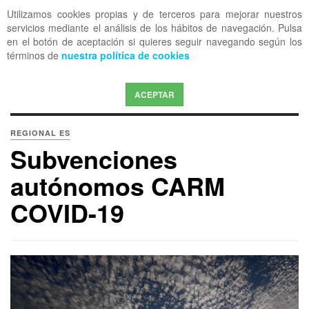
Utilizamos cookies propias y de terceros para mejorar nuestros
OFF CANVAS
servicios mediante el análisis de los hábitos de navegación. Pulsa
en el botón de aceptación si quieres seguir navegando según los
términos de
nuestra política de cookies
ACEPTAR
REGIONAL ES
Subvenciones
autónomos CARM
COVID-19