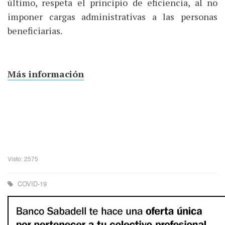
último, respeta el principio de eficiencia, al no
imponer cargas administrativas a las personas
beneficiarias.
Más información
Visto: 2575
COVID-19