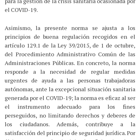
para la gestión de la crisis sanitaria ocasionada por
el COVID-19.
Asimismo, la presente norma se ajusta a los
principios de buena regulación recogidos en el
artículo 129.1 de la Ley 39/2015, de 1 de octubre,
del Procedimiento Administrativo Común de las
Administraciones Públicas. En concreto, la norma
responde a la necesidad de regular medidas
urgentes de ayuda a las personas trabajadoras
autónomas, ante la excepcional situación sanitaria
generada por el COVID-19; la norma es eficaz al ser
el instrumento adecuado para los fines
perseguidos, no limitando derechos y deberes de
los ciudadanos. Además, contribuye a la
satisfacción del principio de seguridad jurídica. Por