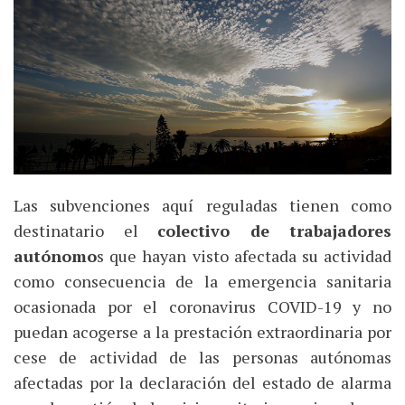
Las subvenciones aquí reguladas tienen como
destinatario el
colectivo de trabajadores
autónomo
s que hayan visto afectada su actividad
como consecuencia de la emergencia sanitaria
ocasionada por el coronavirus COVID-19 y no
puedan acogerse a la prestación extraordinaria por
cese de actividad de las personas autónomas
afectadas por la declaración del estado de alarma