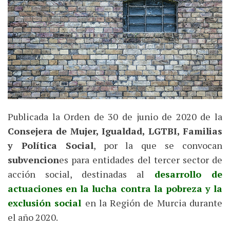
Publicada la Orden de 30 de junio de 2020 de la
Consejera de Mujer, Igualdad, LGTBI, Familias
y Política Social
, por la que se convocan
subvencion
es para entidades del tercer sector de
acción social, destinadas al
desarrollo de
actuaciones en la lucha contra la pobreza y la
exclusión social
en la Región de Murcia durante
el año 2020.