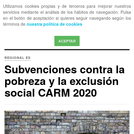
Utilizamos cookies propias y de terceros para mejorar nuestros
OFF CANVAS
servicios mediante el análisis de los hábitos de navegación. Pulsa
en el botón de aceptación si quieres seguir navegando según los
términos de
nuestra política de cookies
ACEPTAR
REGIONAL ES
Subvenciones contra la
pobreza y la exclusión
social CARM 2020