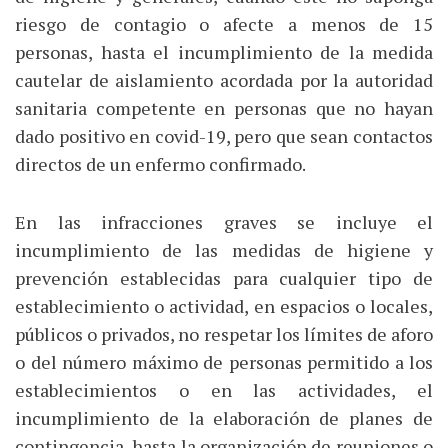
riesgo de contagio o afecte a menos de 15
personas, hasta el incumplimiento de la medida
cautelar de aislamiento acordada por la autoridad
sanitaria competente en personas que no hayan
dado positivo en covid-19, pero que sean contactos
directos de un enfermo confirmado.
En las infracciones graves se incluye el
incumplimiento de las medidas de higiene y
prevención establecidas para cualquier tipo de
establecimiento o actividad, en espacios o locales,
públicos o privados, no respetar los límites de aforo
o del número máximo de personas permitido a los
establecimientos o en las actividades, el
incumplimiento de la elaboración de planes de
contingencia, hasta la organización de reuniones o