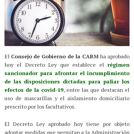
El
Consejo de Gobierno de la CARM
ha aprobado
hoy el Decreto Ley que establece el
régimen
sancionador para afrontar el incumplimiento
de las disposiciones dictadas para paliar los
efectos de la covid-19
, entre las que destacan el
uso de mascarillas y el aislamiento domiciliario
prescrito por los facultativos.
El Decreto Ley aprobado hoy tiene por objeto
adoptar medidas que permitan a la Administración