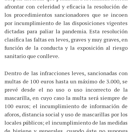
afrontar con celeridad y eficacia la resolución de
los procedimientos sancionadores que se incoen
por incumplimiento de las disposiciones vigentes
dictadas para paliar la pandemia. Esta resolución
clasifica las faltas en leves, graves y muy graves, en
función de la conducta y la exposición al riesgo
sanitario que conlleve.
Dentro de las infracciones leves, sancionadas con
multas de 100 euros hasta un máximo de 3.000, se
prevé desde el no uso o uso incorrecto de la
mascarilla, en cuyo caso la multa será siempre de
100 euros; el incumplimiento de información de
aforos, distancia social y uso de mascarillas por los
locales públicos; el incumplimiento de las medidas
de higiene y generales, cuando éste no suponga