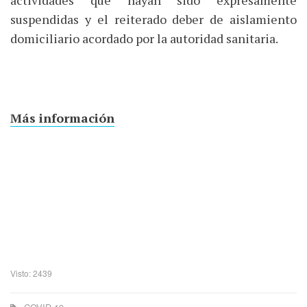
suspendidas y el reiterado deber de aislamiento
domiciliario acordado por la autoridad sanitaria.
Más información
Visto: 2439