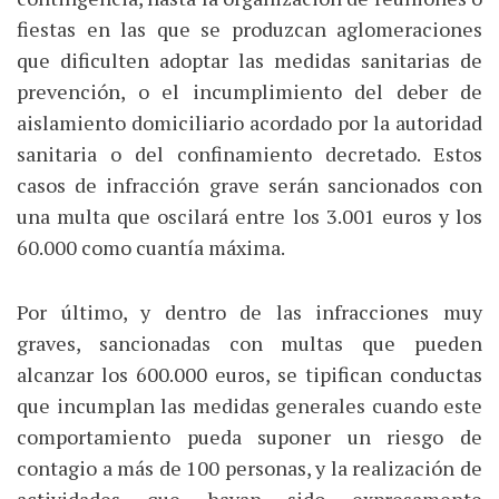
fiestas en las que se produzcan aglomeraciones
que dificulten adoptar las medidas sanitarias de
prevención, o el incumplimiento del deber de
aislamiento domiciliario acordado por la autoridad
sanitaria o del confinamiento decretado. Estos
casos de infracción grave serán sancionados con
una multa que oscilará entre los 3.001 euros y los
60.000 como cuantía máxima.
Por último, y dentro de las infracciones muy
graves, sancionadas con multas que pueden
alcanzar los 600.000 euros, se tipifican conductas
que incumplan las medidas generales cuando este
comportamiento pueda suponer un riesgo de
contagio a más de 100 personas, y la realización de
actividades que hayan sido expresamente