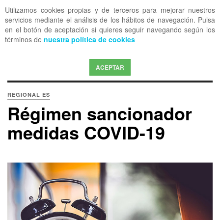
Utilizamos cookies propias y de terceros para mejorar nuestros
OFF CANVAS
servicios mediante el análisis de los hábitos de navegación. Pulsa
en el botón de aceptación si quieres seguir navegando según los
términos de
nuestra política de cookies
ACEPTAR
REGIONAL ES
Régimen sancionador
medidas COVID-19