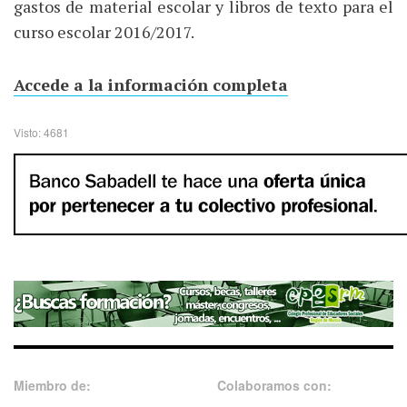
gastos de material escolar y libros de texto para el
curso escolar 2016/2017.
Accede a la información completa
Visto: 4681
Miembro de:
Colaboramos con: