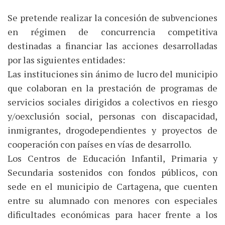
Se pretende realizar la concesión de subvenciones
en régimen de concurrencia competitiva
destinadas a financiar las acciones desarrolladas
por las siguientes entidades:
Las instituciones sin ánimo de lucro del municipio
que colaboran en la prestación de programas de
servicios sociales dirigidos a colectivos en riesgo
y/oexclusión social, personas con discapacidad,
inmigrantes, drogodependientes y proyectos de
cooperación con países en vías de desarrollo.
Los Centros de Educación Infantil, Primaria y
Secundaria sostenidos con fondos públicos, con
sede en el municipio de Cartagena, que cuenten
entre su alumnado con menores con especiales
dificultades económicas para hacer frente a los