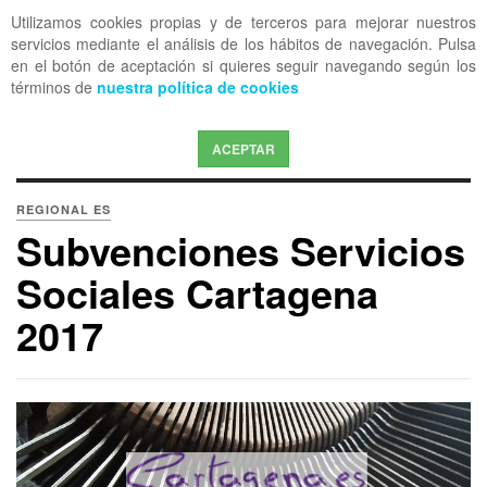
Utilizamos cookies propias y de terceros para mejorar nuestros
OFF CANVAS
servicios mediante el análisis de los hábitos de navegación. Pulsa
en el botón de aceptación si quieres seguir navegando según los
términos de
nuestra política de cookies
ACEPTAR
REGIONAL ES
Subvenciones Servicios
Sociales Cartagena
2017