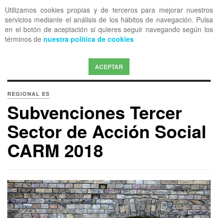
Utilizamos cookies propias y de terceros para mejorar nuestros
OFF CANVAS
servicios mediante el análisis de los hábitos de navegación. Pulsa
en el botón de aceptación si quieres seguir navegando según los
términos de
nuestra política de cookies
ACEPTAR
REGIONAL ES
Subvenciones Tercer
Sector de Acción Social
CARM 2018