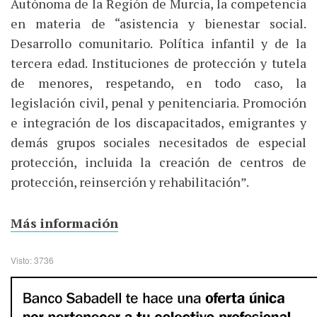
Autónoma de la Región de Murcia, la competencia
en materia de “asistencia y bienestar social.
Desarrollo comunitario. Política infantil y de la
tercera edad. Instituciones de protección y tutela
de menores, respetando, en todo caso, la
legislación civil, penal y penitenciaria. Promoción
e integración de los discapacitados, emigrantes y
demás grupos sociales necesitados de especial
protección, incluida la creación de centros de
protección, reinserción y rehabilitación”.
Más información
Visto: 3736