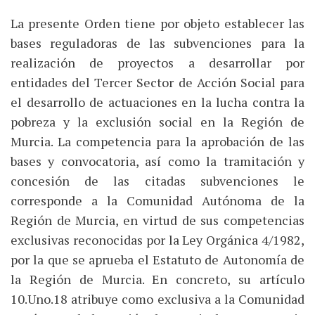
La presente Orden tiene por objeto establecer las
bases reguladoras de las subvenciones para la
realización de proyectos a desarrollar por
entidades del Tercer Sector de Acción Social para
el desarrollo de actuaciones en la lucha contra la
pobreza y la exclusión social en la Región de
Murcia. La competencia para la aprobación de las
bases y convocatoria, así como la tramitación y
concesión de las citadas subvenciones le
corresponde a la Comunidad Autónoma de la
Región de Murcia, en virtud de sus competencias
exclusivas reconocidas por la Ley Orgánica 4/1982,
por la que se aprueba el Estatuto de Autonomía de
la Región de Murcia. En concreto, su artículo
10.Uno.18 atribuye como exclusiva a la Comunidad