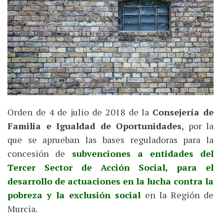
Orden de 4 de julio de 2018 de la
Consejería de
Familia e Igualdad de Oportunidades
, por la
que se aprueban las bases reguladoras para la
concesión de
subvenciones a entidades del
Tercer Sector de Acción Social, para el
desarrollo de actuaciones en la lucha contra la
pobreza y la exclusión social
en la Región de
Murcia.