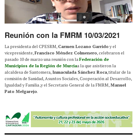
Reunión con la FMRM 10/03/2021
La presidenta del CPESRM,
Carmen Lozano Garrido
y el
vicepresidente,
Francisco Méndez Colmenero
, celebraron el
pasado 10 de marzo una reunión con la
Federación de
Municipios de la Región de Murcia
a la que asistieron la
alcaldesa de Santomera,
Inmaculada Sánchez Roca
,titular de la
comisión de Sanidad, Asuntos Sociales, Cooperación al Desarrollo,
Igualdad y Familia ,y el Secretario General de la FMRM,
Manuel
Pato Melgarejo
.