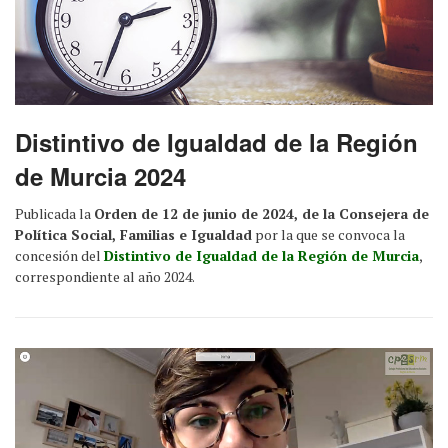
Distintivo de Igualdad de la Región
de Murcia 2024
Publicada la
Orden de 12 de junio de 2024, de la Consejera de
Política Social, Familias e Igualdad
por la que se convoca la
concesión del
Distintivo de Igualdad de la Región de Murcia
,
correspondiente al año 2024.